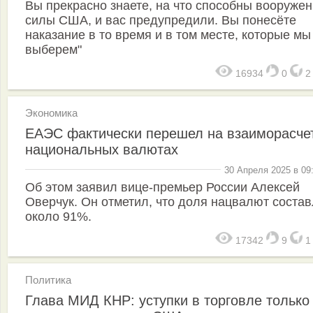
Вы прекрасно знаете, на что способны вооруже
силы США, и вас предупредили. Вы понесёте
наказание в то время и в том месте, которые мы
выберем"
16934
0
Экономика
ЕАЭС фактически перешел на взаиморасче
национальных валютах
30 Апреля 2025 в 09
Об этом заявил вице-премьер России Алексей
Оверчук. Он отметил, что доля нацвалют состав
около 91%.
17342
9
Политика
Глава МИД КНР: уступки в торговле только