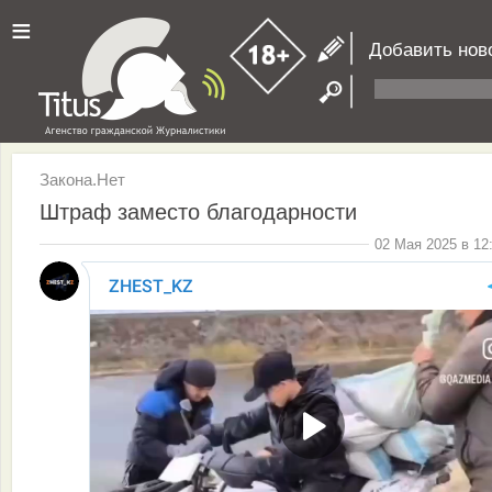
≡
Добавить нов
Закона.Нет
Штраф заместо благодарности
02 Мая 2025 в 12