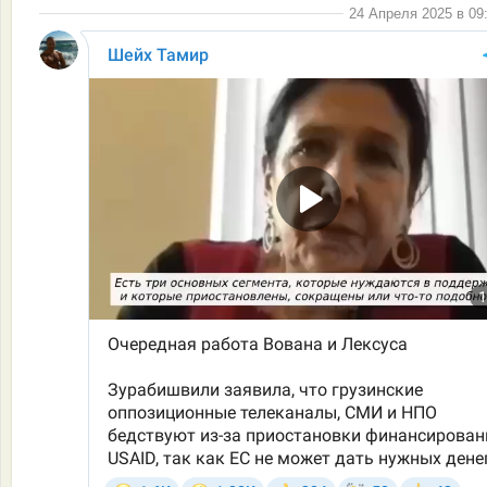
24 Апреля 2025 в 09