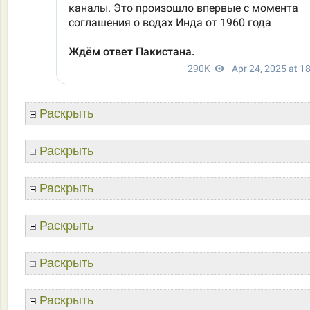
Раскрыть
Раскрыть
Раскрыть
Раскрыть
Раскрыть
Раскрыть