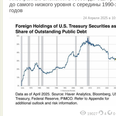
до самого низкого уровня с середины 1990-
годов
24 Апреля 2025 в 10
19027
4