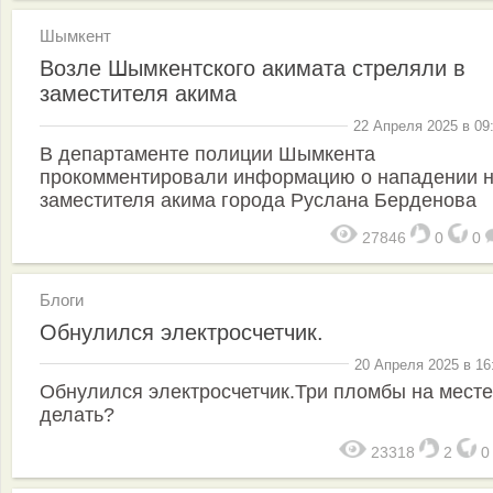
Шымкент
Возле Шымкентского акимата стреляли в
заместителя акима
22 Апреля 2025 в 09
В департаменте полиции Шымкента
прокомментировали информацию о нападении 
заместителя акима города Руслана Берденова
27846
0
0
Блоги
Обнулился электросчетчик.
20 Апреля 2025 в 16
Обнулился электросчетчик.Три пломбы на месте
делать?
23318
2