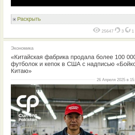
Раскрыть
25647
3
Экономика
«Китайская фабрика продала более 100 00
футболок и кепок в США с надписью «Бойк
Китаю»
26 Апреля 2025 в 15