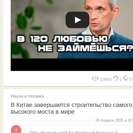
23865
1
Наука и техника
В Китае завершается строительство самого
высокого моста в мире
24 Апреля 2025 в 20