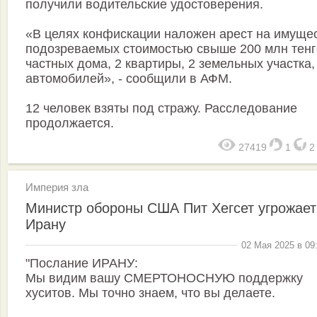
получили водительские удостоверения.
«В целях конфискации наложен арест на имуще
подозреваемых стоимостью свыше 200 млн тенг
частных дома, 2 квартиры, 2 земельных участка,
автомобилей», - сообщили в АФМ.
12 человек взяты под стражу. Расследование
продолжается.
27419
1
Империя зла
Министр обороны США Пит Хегсет угрожает
Ирану
02 Мая 2025 в 09
"Послание ИРАНУ:
Мы видим вашу СМЕРТОНОСНУЮ поддержку
хуситов. Мы точно знаем, что вы делаете.