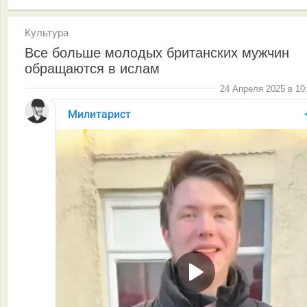
Культура
Все больше молодых британских мужчин
обращаются в ислам
24 Апреля 2025 в 10