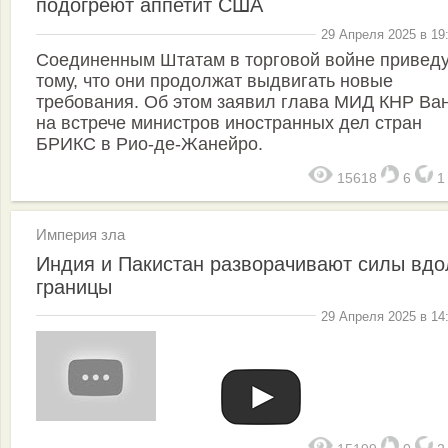
подогреют аппетит США
29 Апреля 2025 в 19
Соединенным Штатам в торговой войне приведу
тому, что они продолжат выдвигать новые
требования. Об этом заявил глава МИД КНР Ва
на встрече министров иностранных дел стран
БРИКС в Рио-де-Жанейро.
15618
6
Империя зла
Индия и Пакистан разворачивают силы вдо
границы
29 Апреля 2025 в 14