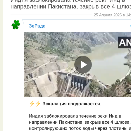
направлении Пакистана, закрыв все 4 шлю
25 Апреля 2025 в 14