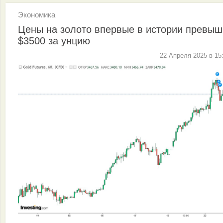
Экономика
Цены на золото впервые в истории превы
$3500 за унцию
22 Апреля 2025 в 15