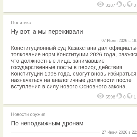
3187
0
Политика
Ну вот, а мы переживали
07 Июля 2026 в 18
Конституционный суд Казахстана дал официаль
толкование норм Конституции 2026 года, разъяс
что должностные лица, занимавшие
государственные посты в период действия
Конституции 1995 года, смогут вновь избираться
назначаться на аналогичные должности после
вступления в силу нового Основного закона.
5598
0
Новости оружия
По неподвижным дронам
27 Июня 2026 в 22