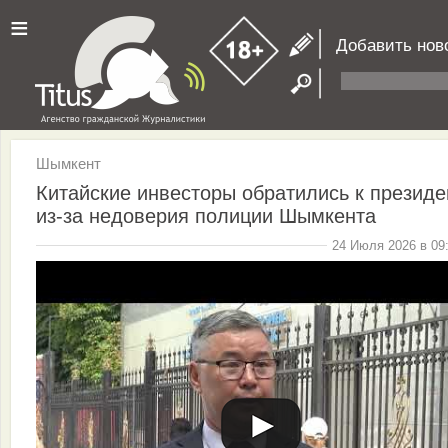
≡
Добавить нов
Шымкент
Китайские инвесторы обратились к президе
из-за недоверия полиции Шымкента
24 Июля 2026 в 09