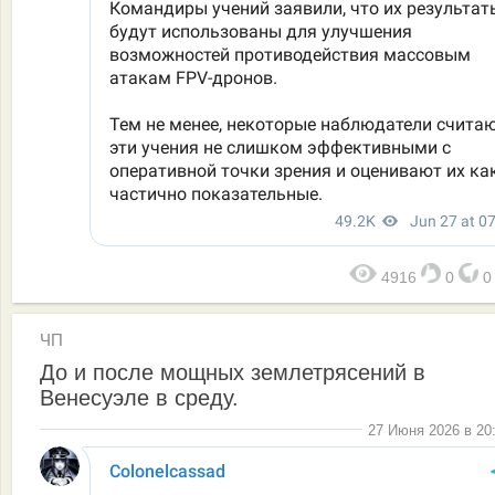
4916
0
ЧП
До и после мощных землетрясений в
Венесуэле в среду.
27 Июня 2026 в 20