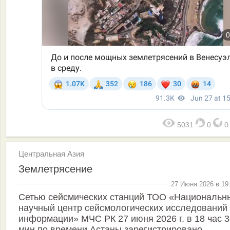
5031
0
Центральная Азия
Землетрясение
27 Июня 2026 в 19
Сетью сейсмических станций ТОО «Национальн
научный центр сейсмологических исследований
информации» МЧС РК 27 июня 2026 г. в 18 час 3
мин по времени Астаны зарегистрировано