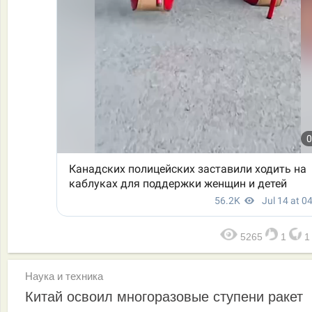
5265
1
Наука и техника
Китай освоил многоразовые ступени ракет