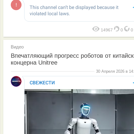
14967
0
Видео
Впечатляющий прогресс роботов от китайск
концерна Unitree
30 Апреля 2026 в 14