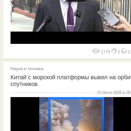
1779
2
Наука и техника
Китай с морской платформы вывел на орби
спутников
23 Июля 2026 в 18