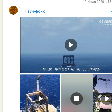
10 Июля 2026 в 18