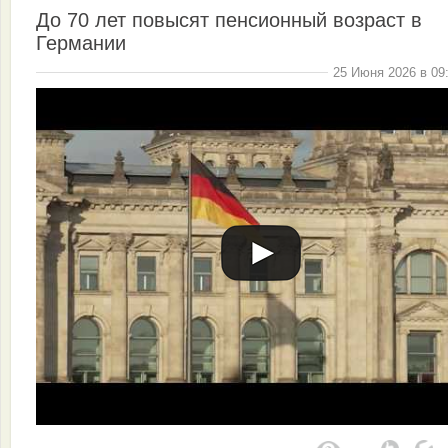
До 70 лет повысят пенсионный возраст в
Германии
25 Июня 2026 в 09