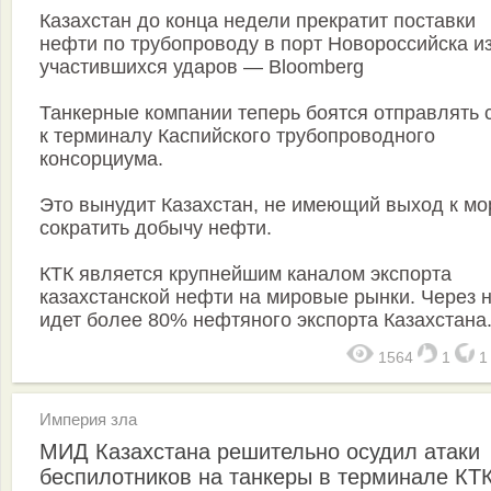
Казахстан до конца недели прекратит поставки
нефти по трубопроводу в порт Новороссийска из
участившихся ударов — Bloomberg
Танкерные компании теперь боятся отправлять 
к терминалу Каспийского трубопроводного
консорциума.
Это вынудит Казахстан, не имеющий выход к мо
сократить добычу нефти.
КТК является крупнейшим каналом экспорта
казахстанской нефти на мировые рынки. Через 
идет более 80% нефтяного экспорта Казахстана
1564
1
Империя зла
МИД Казахстана решительно осудил атаки
беспилотников на танкеры в терминале КТ