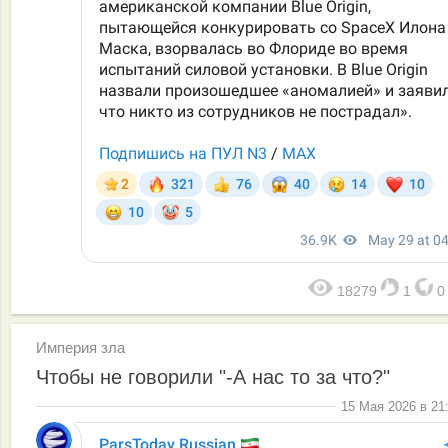
18279
1
Империя зла
Чтобы не говорили "-А нас то за что?"
15 Мая 2026 в 21