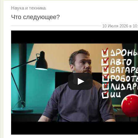
Наука и техника
Что следующее?
10 Июля 2026 в 10