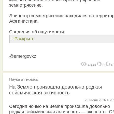
землетрясение.
Эпицентр землетрясения находился на террито
Афганистана.
Сведения об ощутимости:
Раскрыть
@emergovkz
4030
0
Наука и техника
На Земле произошла довольно редкая
сейсмическая активность
25 Июня 2026 в 20
Сегодня ночью на Земле произошла довольно
редкая сейсмическая активность — эксперты. О