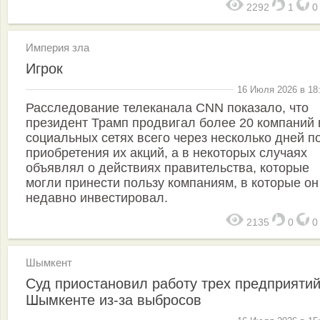
2292
1
Империя зла
Игрок
16 Июля 2026 в 18
Расследование телеканала CNN показало, что
президент Трамп продвигал более 20 компаний 
социальных сетях всего через несколько дней п
приобретения их акций, а в некоторых случаях
объявлял о действиях правительства, которые
могли принести пользу компаниям, в которые он
недавно инвестировал.
2135
0
Шымкент
Суд приостановил работу трех предприятий
Шымкенте из-за выбросов