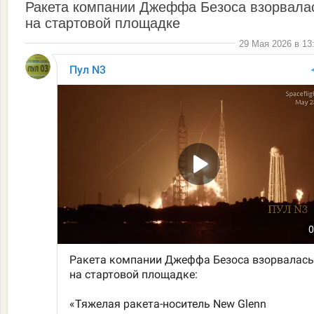
Ракета компании Джеффа Безоса взорвала
на стартовой площадке
29 Мая 2026 в 13