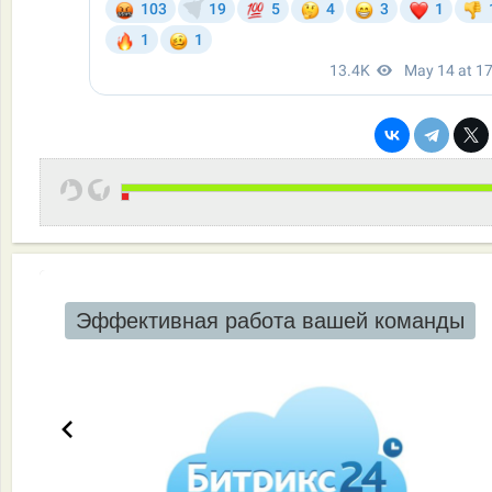
Эффективная работа вашей команды