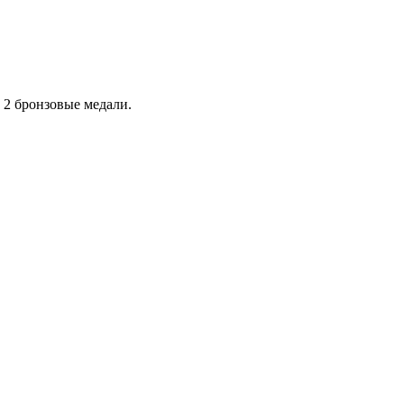
и 2 бронзовые медали.