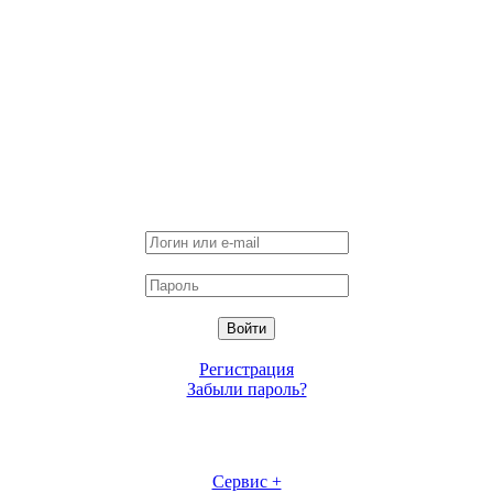
Регистрация
Забыли пароль?
Сервис +