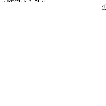
17 Декабря 2023 в 12:01:24