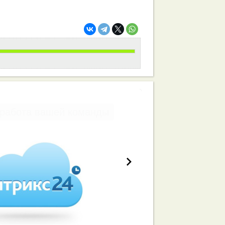
работа вашей команды