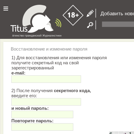
≡
Добавить нов
Восстановление и изменение пароля
1) Для восстановления или изменения пароля
получите секретный код на свой
зарегестрированный
e-mail:
2) После получения
секретного кода,
введите его:
и новый пароль:
Повторите пароль: