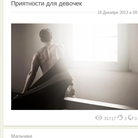
Приятности для девочек
18 Декабря 2013 в 09
35717
3
Мальчики