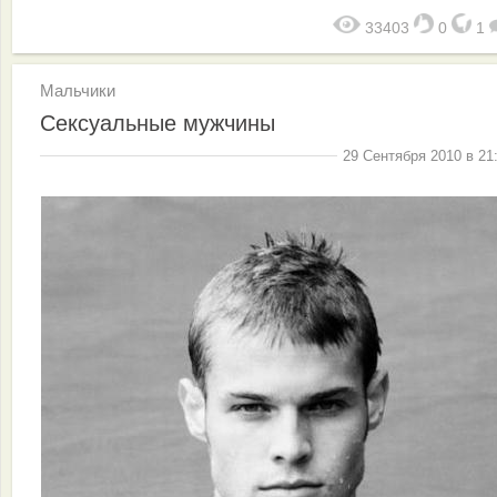
33403
0
1
Мальчики
Сексуальные мужчины
29 Сентября 2010 в 21