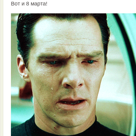
Вот и 8 марта!