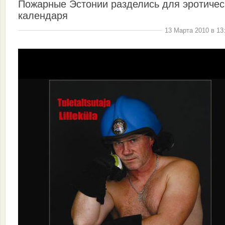
Пожарные Эстонии разделись для эротичес
календаря
13 Марта 2010 в 13