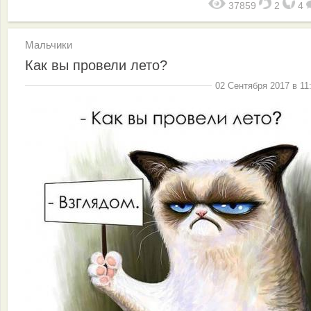
37859
2
4
Мальчики
Как вы провели лето?
02 Сентября 2017 в 11