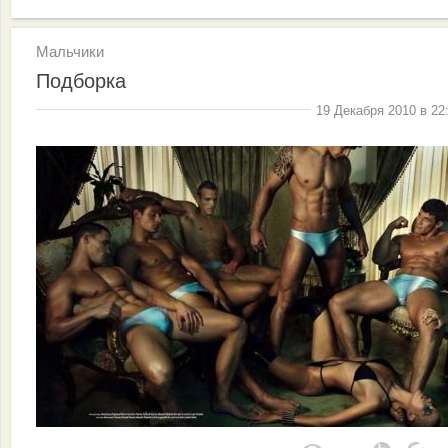
Мальчики
Подборка
19 Декабря 2010 в 22