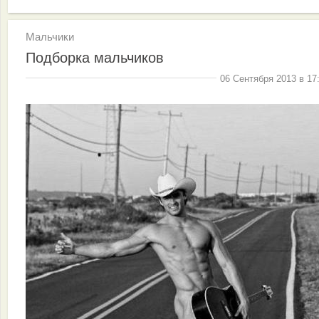
Мальчики
Подборка мальчиков
06 Сентября 2013 в 17