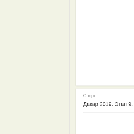
Спорт
Дакар 2019. Этап 9.