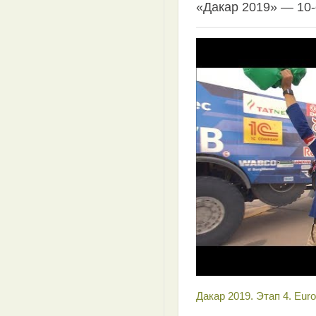
«Дакар 2019» — 10-
Дакар 2019. Этап 4. Euro