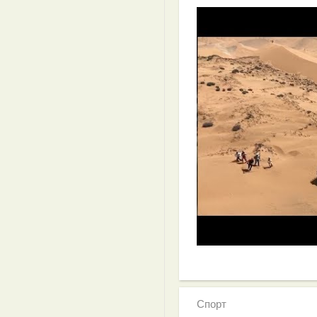
Спорт