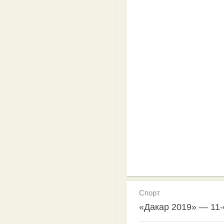
Спорт
«Дакар 2019» — 11-