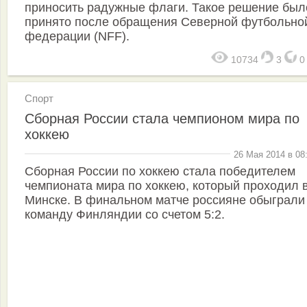
приносить радужные флаги. Такое решение был
принято после обращения Северной футбольно
федерации (NFF).
10734
3
Спорт
Сборная России стала чемпионом мира по
хоккею
26 Мая 2014 в 08
Сборная России по хоккею стала победителем
чемпионата мира по хоккею, который проходил 
Минске. В финальном матче россияне обыграли
команду Финляндии со счетом 5:2.