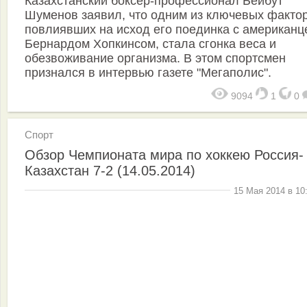
Казахстанский боксер-профессионал Бейбут
Шуменов заявил, что одним из ключевых фактор
повлиявших на исход его поединка с американц
Бернардом Хопкинсом, стала сгонка веса и
обезвоживание организма. В этом спортсмен
признался в интервью газете "Мегаполис".
9094
1
0
Спорт
Обзор Чемпионата мира по хоккею Россия-
Казахстан 7-2 (14.05.2014)
15 Мая 2014 в 10