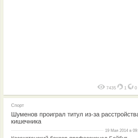
7435
1
Спорт
Шуменов проиграл титул из-за расстройств
кишечника
19 Мая 2014 в 09