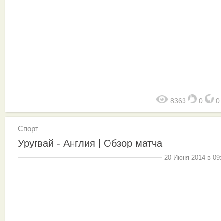
8363
0
Спорт
Уругвай - Англия | Обзор матча
20 Июня 2014 в 09