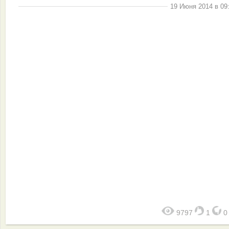
19 Июня 2014 в 09
9797
1