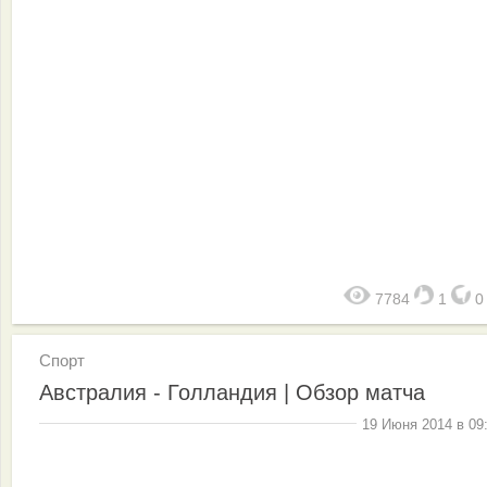
7784
1
Спорт
Австралия - Голландия | Обзор матча
19 Июня 2014 в 09