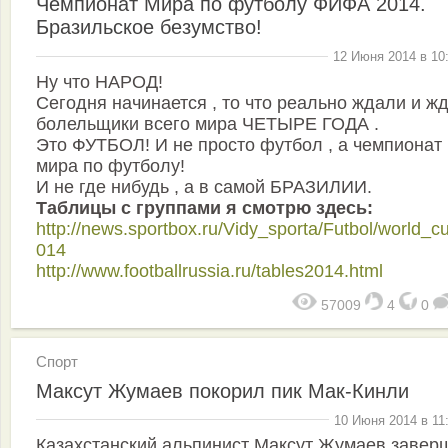
Чемпионат Мира по футболу ФИФА 2014.
Бразильское безумство!
12 Июня 2014 в 10
Ну что НАРОД!
Сегодня начинается , то что реально ждали и ж
болельщики всего мира ЧЕТЫРЕ ГОДА .
Это ФУТБОЛ! И не просто футбол , а чемпионат
мира по футболу!
И не где нибудь , а в самой БРАЗИЛИИ.
Таблицы с группами я смотрю здесь:
http://news.sportbox.ru/Vidy_sporta/Futbol/world_c
014
http://www.footballrussia.ru/tables2014.html
57009
4
0
Спорт
Максут Жумаев покорил пик Мак-Кинли
10 Июня 2014 в 11
Казахстанский альпинист Максут Жумаев завер