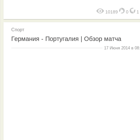
10189
0
Спорт
Германия - Португалия | Обзор матча
17 Июня 2014 в 08