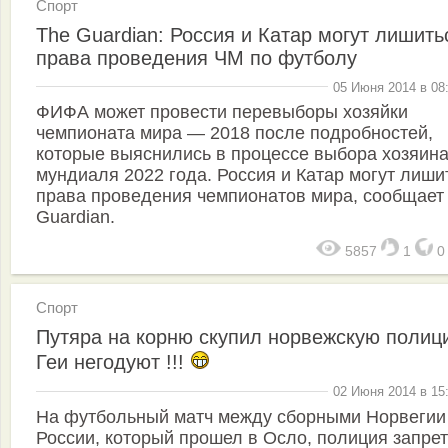
Спорт
The Guardian: Россия и Катар могут лишить
права проведения ЧМ по футболу
05 Июня 2014 в 08
ФИФА может провести перевыборы хозяйки
чемпионата мира — 2018 после подробностей,
которые выяснились в процессе выбора хозяин
мундиаля 2022 года. Россия и Катар могут лиши
права проведения чемпионатов мира, сообщает
Guardian.
5857
1
Спорт
Путяра на корню скупил норвежскую полиц
Геи негодуют !!!
02 Июня 2014 в 15
На футбольный матч между сборными Норвегии
России, который прошел в Осло, полиция запре