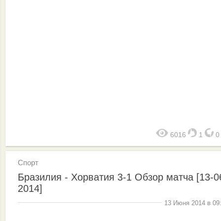
6016
1
Спорт
Бразилия - Хорватия 3-1 Обзор матча [13-0
2014]
13 Июня 2014 в 09