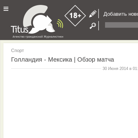
≡
Добавить нов
Спорт
Голландия - Мексика | Обзор матча
30 Июня 2014 в 01