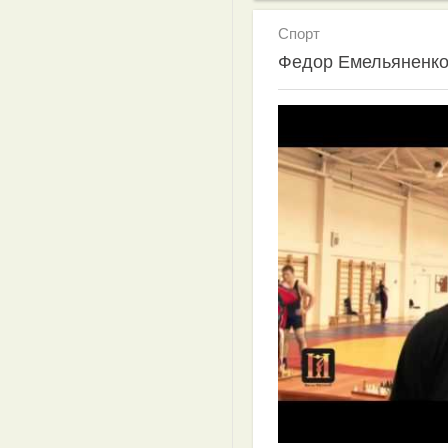
Спорт
Федор Емельяненко