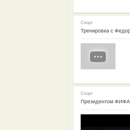
Спорт
Тренировка с Федо
Спорт
Президентом ФИФА