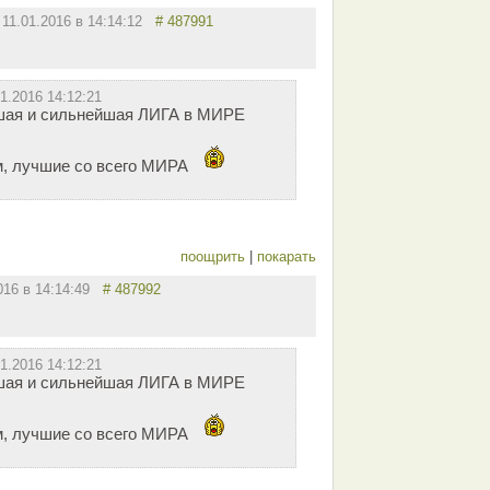
11.01.2016 в 14:14:12
# 487991
01.2016 14:12:21
чшая и сильнейшая ЛИГА в МИРЕ
м, лучшие со всего МИРА
поощрить
|
покарать
2016 в 14:14:49
# 487992
01.2016 14:12:21
чшая и сильнейшая ЛИГА в МИРЕ
м, лучшие со всего МИРА