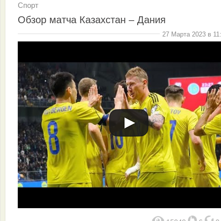
Спорт
Обзор матча Казахстан – Дания
27 Марта 2023 в 11