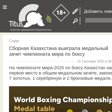
≡
Добавить нов
Спорт
Сборная Казахстана выиграла медальный
зачет чемпионата мира по боксу
15 Сентября 2025 в 09
На чемпионате мира-2025 по боксу Казахстан за
первое место в общем медальном зачете, завое
7 золотых, 1 серебряную и 2 бронзовые медали.