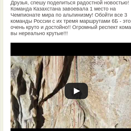
Друзья, спешу поделиться радостной новостью!
Команда Казахстана завоевала 1 место на
Чемпионате мира по альпинизму! Обойти все 3
команды России с их тремя маршрутами 6Б - это
очень круто и достойно!! Огромный респект ком
вы нереально крутые!!!