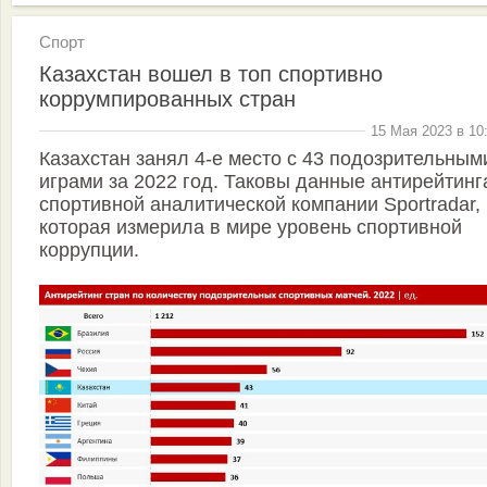
Спорт
Казахстан вошел в топ спортивно
коррумпированных стран
15 Мая 2023 в 10
Казахстан занял 4-е место с 43 подозрительным
играми за 2022 год. Таковы данные антирейтинг
спортивной аналитической компании Sportradar,
которая измерила в мире уровень спортивной
коррупции.