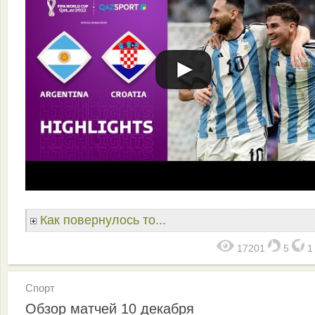
Как повернулось то...
17201
5
Спорт
Обзор матчей 10 декабря