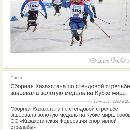
16175
6
Спорт
Сборная Казахстана по стендовой стрельбе
завоевала золотую медаль на Кубке мира
20 Января 2023 в 10
Сборная Казахстана по стендовой стрельбе
завоевала золотую медаль на Кубке мира, сооб
ОО «Казахстанская Федерация спортивной
стрельбы».