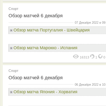
Спорт
Обзор матчей 6 декабря
07 Декабря 2022 в 09
Обзор матча Португалия - Швейцария
Обзор матча Марокко - Испания
16313
1
Спорт
Обзор матчей 6 декабря
06 Декабря 2022 в 10
Обзор матча Япония - Хорватия