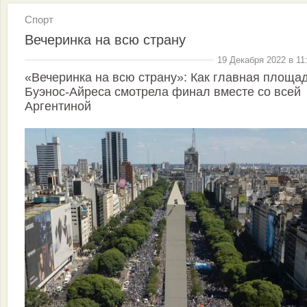
Спорт
Вечеринка на всю страну
19 Декабря 2022 в 11
«Вечеринка на всю страну»: Как главная площа
Буэнос-Айреса смотрела финал вместе со всей
Аргентиной