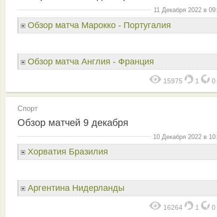
11 Декабря 2022 в 09
Обзор матча Марокко - Португалия
Обзор матча Англия - Франция
15975
1
Спорт
Обзор матчей 9 декабря
10 Декабря 2022 в 10
Хорватия Бразилия
Аргентина Нидерланды
16264
1