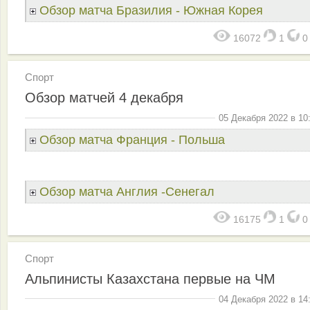
Обзор матча Бразилия - Южная Корея
16072
1
Спорт
Обзор матчей 4 декабря
05 Декабря 2022 в 10
Обзор матча Франция - Польша
Обзор матча Англия -Сенегал
16175
1
Спорт
Альпинисты Казахстана первые на ЧМ
04 Декабря 2022 в 14