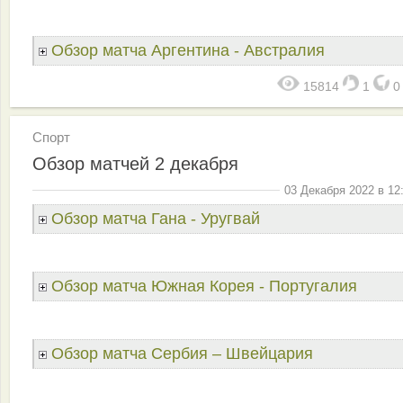
Обзор матча Аргентина - Австралия
15814
1
Спорт
Обзор матчей 2 декабря
03 Декабря 2022 в 12
Обзор матча Гана - Уругвай
Обзор матча Южная Корея - Португалия
Обзор матча Сербия – Швейцария