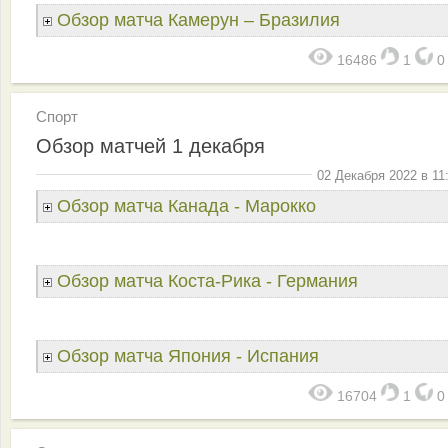
Обзор матча Камерун – Бразилия
16486
1
Спорт
Обзор матчей 1 декабря
02 Декабря 2022 в 11
Обзор матча Канада - Марокко
Обзор матча Коста-Рика - Германия
Обзор матча Япония - Испания
16704
1