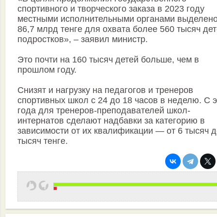
спортивного и творческого заказа в 2023 году
местными исполнительными органами выделен
86,7 млрд тенге для охвата более 560 тысяч дет
подростков», – заявил министр.
Это почти на 160 тысяч детей больше, чем в
прошлом году.
Снизят и нагрузку на педагогов и тренеров
спортивных школ с 24 до 18 часов в неделю. С э
года для тренеров-преподавателей школ-
интернатов сделают надбавки за категорию в
зависимости от их квалификации — от 6 тысяч д
тысяч тенге.