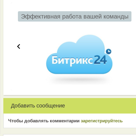
Эффективная работа вашей команды
Добавить сообщение
Чтобы добавлять комментарии
зарeгиcтрирyйтeсь