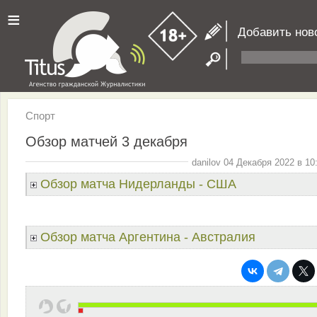
≡
Добавить нов
Спорт
Обзор матчей 3 декабря
danilov 04 Декабря 2022 в 10
Обзор матча Нидерланды - США
Обзор матча Аргентина - Австралия