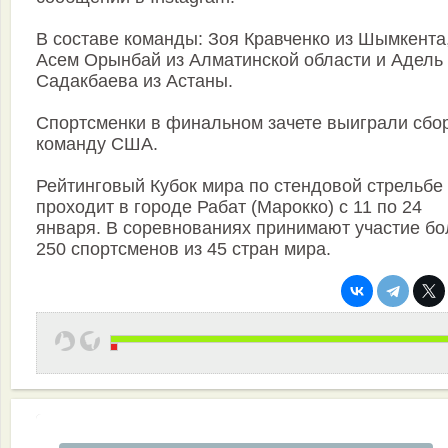
В составе команды: Зоя Кравченко из Шымкента
Асем Орынбай из Алматинской области и Адель
Садакбаева из Астаны.
Спортсменки в финальном зачете выиграли сбо
команду США.
Рейтинговый Кубок мира по стендовой стрельбе
проходит в городе Рабат (Марокко) с 11 по 24
января. В соревнованиях принимают участие бо
250 спортсменов из 45 стран мира.