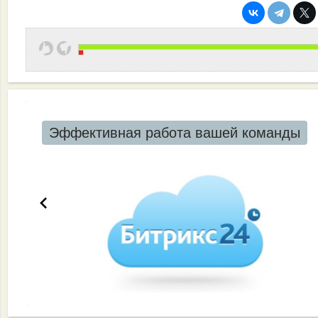
Эффективная работа вашей команды