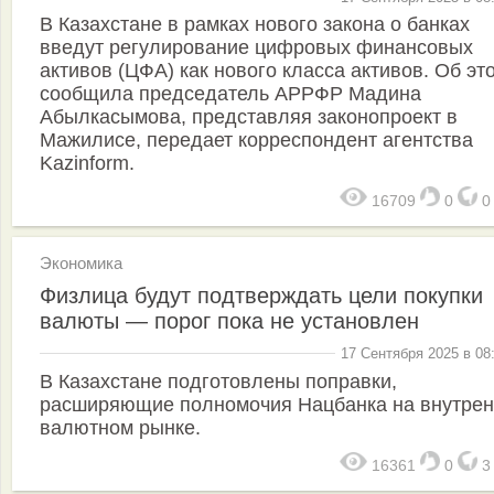
В Казахстане в рамках нового закона о банках
введут регулирование цифровых финансовых
активов (ЦФА) как нового класса активов. Об эт
сообщила председатель АРРФР Мадина
Абылкасымова, представляя законопроект в
Мажилисе, передает корреспондент агентства
Kazinform.
16709
0
Экономика
Физлица будут подтверждать цели покупки
валюты — порог пока не установлен
17 Сентября 2025 в 08
В Казахстане подготовлены поправки,
расширяющие полномочия Нацбанка на внутре
валютном рынке.
16361
0