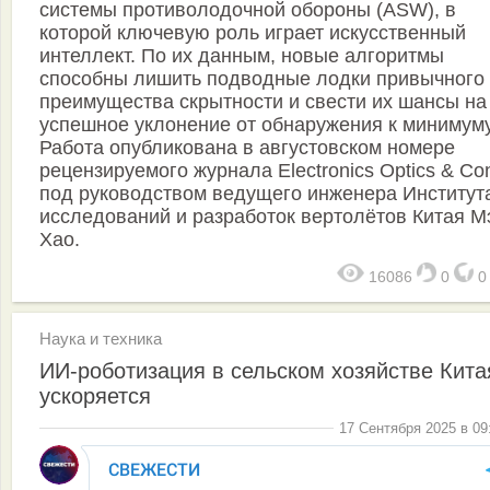
системы противолодочной обороны (ASW), в
которой ключевую роль играет искусственный
интеллект. По их данным, новые алгоритмы
способны лишить подводные лодки привычного
преимущества скрытности и свести их шансы на
успешное уклонение от обнаружения к минимуму
Работа опубликована в августовском номере
рецензируемого журнала Electronics Optics & Con
под руководством ведущего инженера Институт
исследований и разработок вертолётов Китая М
Хао.
16086
0
Наука и техника
ИИ-роботизация в сельском хозяйстве Кита
ускоряется
17 Сентября 2025 в 09