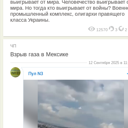
выигрывает от мира. Человечество выигрывает 
мира. Но тогда кто выигрывает от войны? Военн
промышленный комплекс, олигархи правящего
класса Украины.
12570
3
ЧП
Взрыв газа в Мексике
12 Сентября 2025 в 11