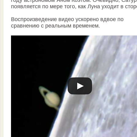
появляется по мере того, как Луна уходит в стор
Воспроизведение видео ускорено вдвое по
сравнению с реальным временем.