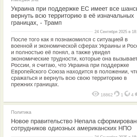
Украина при поддержке ЕС имеет все шанс
вернуть всю территорию в её изначальных
границах, - Трамп
24 Сентября 2025 в 18
После того как я познакомился с ситуацией в
военной и экономической сферах Украины и Рос
и полностью её понял, а также увидел
экономические трудности, которые она вызывает
России, я считаю, что Украина при поддержке
Европейского Союза находится в положении, ч
сражаться и вернуть всю свою территорию в
прежних границах.
18862
1
4
Политика
Новое правительство Непала сформирован
сотрудников одиозных американских НПО