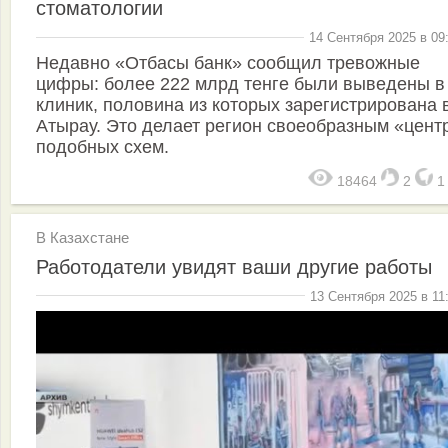
стоматологии
14 Сентября 2025 в 09
Недавно «Отбасы банк» сообщил тревожные
цифры: более 222 млрд тенге были выведены в
клиник, половина из которых зарегистрирована 
Атырау. Это делает регион своеобразным «цент
подобных схем.
18464
2
В Казахстане
Работодатели увидят ваши другие работы
13 Сентября 2025 в 11