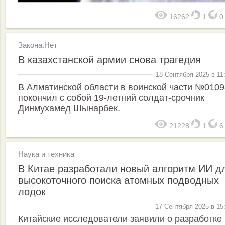
16262
1
Закона.Нет
В казахстанской армии снова трагедия
18 Сентября 2025 в 11
В Алматинской области в воинской части №0109
покончил с собой 19-летний солдат-срочник
Динмухамед Шынарбек.
21228
1
Наука и техника
В Китае разработали новый алгоритм ИИ д
высокоточного поиска атомных подводных
лодок
17 Сентября 2025 в 15
Китайские исследователи заявили о разработке