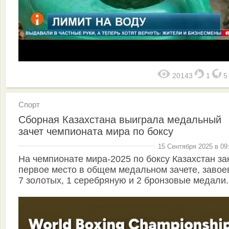
20143
1
Спорт
Сборная Казахстана выиграла медальный
зачет чемпионата мира по боксу
15 Сентября 2025 в 09
На чемпионате мира-2025 по боксу Казахстан за
первое место в общем медальном зачете, завое
7 золотых, 1 серебряную и 2 бронзовые медали.