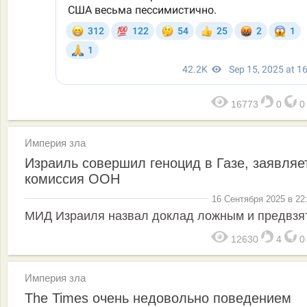
16773
0
Империя зла
Израиль совершил геноцид в Газе, заявляе
комиссия ООН
16 Сентября 2025 в 22
МИД Израиля назвал доклад ложным и предвз
12630
4
Империя зла
The Times очень недовольно поведением