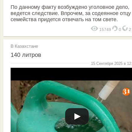
По данному факту возбуждено уголовное дело,
ведется следствие. Впрочем, за содеянное отцу
семейства придется отвечать на том свете.
15749
0
В Казахстане
140 литров
15 Сентября 2025 в 12