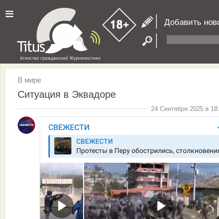
≡
Добавить нов
В мире
Ситуация в Эквадоре
24 Сентября 2025 в 18