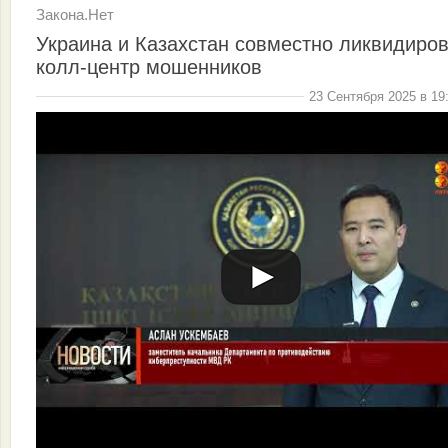
Закона.Нет
Украина и Казахстан совместно ликвидиро
колл-центр мошенников
23 Сентября 2025 в 19