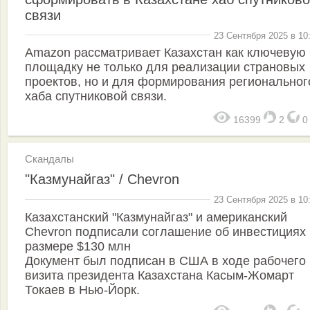
связи
23 Сентября 2025 в 10
Amazon рассматривает Казахстан как ключевую
площадку не только для реализации страновых
проектов, но и для формирования региональног
хаба спутниковой связи.
16399
2
Скандалы
"Казмунайгаз" / Chevron
23 Сентября 2025 в 10
Казахстанский "Казмунайгаз" и американский
Chevron подписали соглашение об инвестициях 
размере $130 млн
Документ был подписан в США в ходе рабочего
визита президента Казахстана Касым-Жомарт
Токаев в Нью-Йорк.