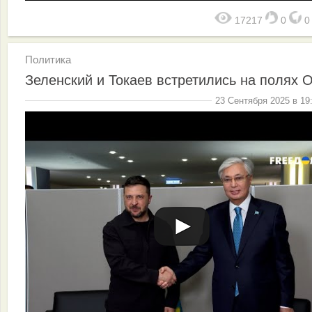
17217
0
Политика
Зеленский и Токаев встретились на полях
23 Сентября 2025 в 19