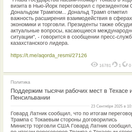
визита в Нью-Йорк переговорил с президентом
Дональдом Трампом... Дональд Трамп отметил
важность расширения взаимодействия в сферах
экономики и торговли. Президенты также обсуд
актуальные вопросы, касающиеся международн
ситуации", - говорится в сообщении пресс-служ
казахстанского лидера.
https://t.me/aqorda_resmi/27126
16781
1
Политика
Поддержим тысячи рабочих мест в Техасе 
Пенсильвании
23 Сентября 2025 в 10
Говард Латник сообщил, что по итогам перегово
Трампа с Токаевым стороны договорились
Министр торговли США Говард Латник сообщил,