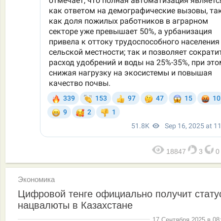
18847
3
Экономика
Цифровой тенге официально получит стату
нацвалюты в Казахстане
17 Сентября 2025 в 08