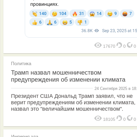
17670
0
Политика
Трамп назвал мошенничеством
предупреждения об изменении климата
24 Сентября 2025 в 18
Президент США Дональд Трамп заявил, что не
верит предупреждениям об изменении климата,
назвал это "величайшим мошенничеством".
18105
0
Империя зла