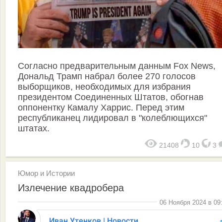
Согласно предварительным данным Fox News,
Дональд Трамп набрал более 270 голосов
выборщиков, необходимых для избрания
президентом Соединенных Штатов, обогнав
оппонентку Камалу Харрис. Перед этим
республиканец лидировал в "колеблющихся"
штатах.
21408
10
3
Юмор и Истории
Излечение квадробера
06 Ноября 2024 в 09