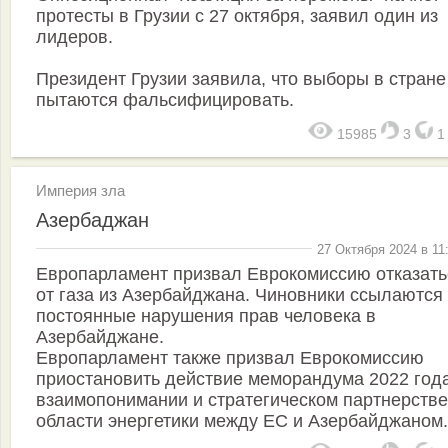
протесты в Грузии с 27 октября, заявил один из
лидеров.
Президент Грузии заявила, что выборы в стране
пытаются фальсифицировать.
15985
3
Империя зла
Азербаджан
27 Октября 2024 в 11
Европарламент призвал Еврокомиссию отказать
от газа из Азербайджана. Чиновники ссылаются
постоянные нарушения прав человека в
Азербайджане.
Европарламент также призвал Еврокомиссию
приостановить действие меморандума 2022 год
взаимопонимании и стратегическом партнерстве
области энергетики между ЕС и Азербайджаном.