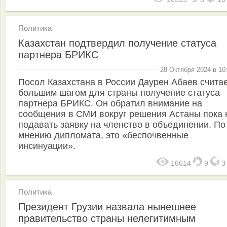
Политика
Казахстан подтвердил получение статуса
партнера БРИКС
28 Октября 2024 в 10
Посол Казахстана в России Даурен Абаев счита
большим шагом для страны получение статуса
партнера БРИКС. Он обратил внимание на
сообщения в СМИ вокруг решения Астаны пока 
подавать заявку на членство в объединении. По
мнению дипломата, это «беспочвенные
инсинуации».
16614
9
Политика
Президент Грузии назвала нынешнее
правительство страны нелегитимным