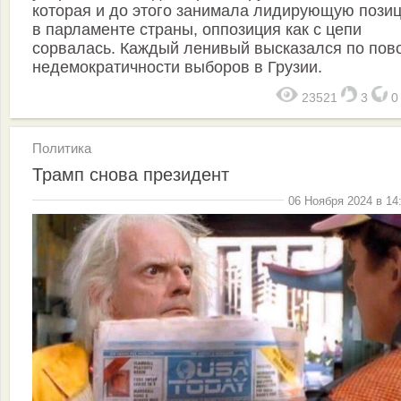
которая и до этого занимала лидирующую пози
в парламенте страны, оппозиция как с цепи
сорвалась. Каждый ленивый высказался по пов
недемократичности выборов в Грузии.
23521
3
Политика
Трамп снова президент
06 Ноября 2024 в 14