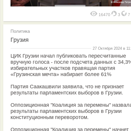
16470
3
Политика
Грузия
27 Октября 2024 в 11
ЦИК Грузии начал публиковать пересчитанные
вручную голоса - после подсчета данных с 34,3
избирательных участков правящая партия
«Грузинская мечта» набирает более 61%
Партия Саакашвили заявила, что не признает
результаты парламентских выборов в Грузии.
Оппозиционная "Коалиция за перемены" назвал
результаты парламентских выборов в Грузии
конституционным переворотом.
Оппозиционная "Коалиция за перемены" начнет