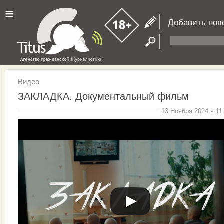
≡
Добавить нов
Видео
ЗАКЛАДКА. Документальный фильм
13 Ноября 2024 в 11