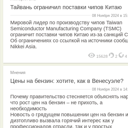
Тайвань ограничил поставки чипов Китаю
08 Ноября 2024 в 15
Мировой лидер по производству чипов Taiwan
Semiconductor Manufacturing Company (TSMC)
ограничит поставки чипов Китаю из-за санкций 
Об ограничениях со ссылкой на источники сооб
Nikkei Asia.
15628
2
Мнения
Цены на бензин: хотите, как в Венесуэле?
08 Ноября 2024 в 14
Почему правительство стесняется объяснять нар
что рост цен на бензин – не прихоть, а
необходимость
Новость о грядущем повышении цен на бензин 
дизтопливо вызвала горячий интерес как у
профессионалов отрасли, так и у простых