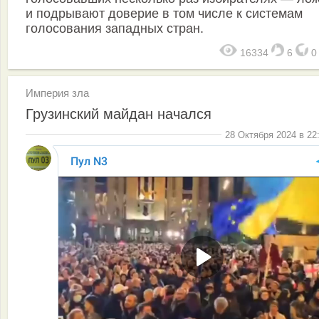
и подрывают доверие в том числе к системам
голосования западных стран.
16334
6
Империя зла
Грузинский майдан начался
28 Октября 2024 в 22