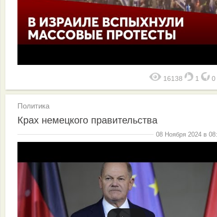
16138
1
Политика
Крах немецкого правительства
08 Ноября 2024 в 08