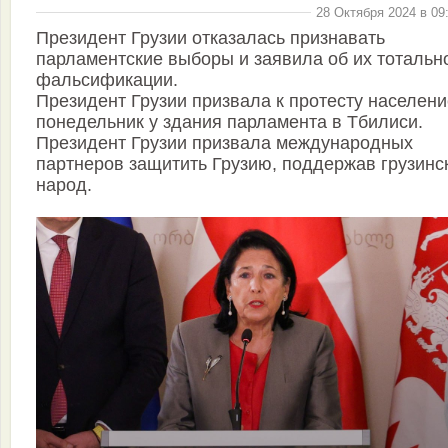
28 Октября 2024 в 09
Президент Грузии отказалась признавать
парламентские выборы и заявила об их тотальн
фальсификации.
Президент Грузии призвала к протесту населени
понедельник у здания парламента в Тбилиси.
Президент Грузии призвала международных
партнеров защитить Грузию, поддержав грузинс
народ.