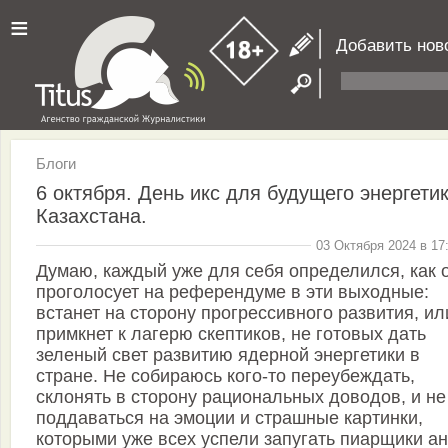
≡
Добавить нов
Блоги
6 октября. День икс для будущего энергети
Казахстана.
03 Октября 2024 в 17
Думаю, каждый уже для себя определился, как 
проголосует на референдуме в эти выходные:
встанет на сторону прогрессивного развития, ил
примкнет к лагерю скептиков, не готовых дать
зеленый свет развитию ядерной энергетики в
стране. Не собираюсь кого-то переубеждать,
склонять в сторону рациональных доводов, и не
поддаваться на эмоции и страшные картинки,
которыми уже всех успели запугать пиарщики ан