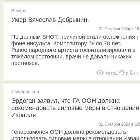
В мире
Умер Вячеслав Добрынин.
01 Октября 2024 в 16
По данным SHOT, причиной стали осложнения н
фоне инсульта. Композитору было 78 лет.
Ранее народного артиста госпитализировали в
тяжёлом состоянии, врачи не давали никаких
прогнозов.
35364
0
Империя зла
Эрдоган заявил, что ГА ООН должна
рекомендовать силовые меры в отношении
Израиля
01 Октября 2024 в 10
Генассамблея ООН должна рекомендовать
использовать силовые меры в отношении Израи