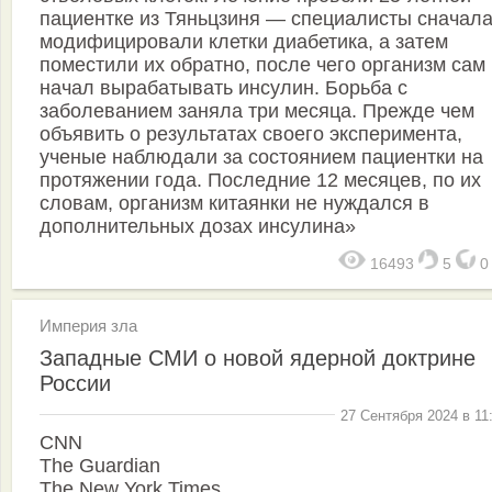
пациентке из Тяньцзиня — специалисты сначал
модифицировали клетки диабетика, а затем
поместили их обратно, после чего организм сам
начал вырабатывать инсулин. Борьба с
заболеванием заняла три месяца. Прежде чем
объявить о результатах своего эксперимента,
ученые наблюдали за состоянием пациентки на
протяжении года. Последние 12 месяцев, по их
словам, организм китаянки не нуждался в
дополнительных дозах инсулина»
16493
5
Империя зла
Западные СМИ о новой ядерной доктрине
России
27 Сентября 2024 в 11
CNN
The Guardian
The New York Times