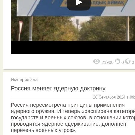
21900
0
Империя зла
Россия меняет ядерную доктрину
26 Сентября 2024 в 09
Россия пересмотрела принципы применения
ядерного оружия. И теперь «расширена категор
государств и военных союзов, в отношении кот
проводится ядерное сдерживание, дополнен
перечень военных угроз».