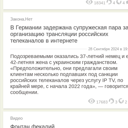
18341
4
4
Закона.Нет
В Германии задержана супружеская пара з
организацию трансляции российских
телеканалов в интернете
28 Сентября 2024 в 19
Подозреваемыми оказались 37-летний немец и 
42-летняя жена с украинским гражданством.
«Предположительно, они предлагали своим
клиентам несколько подпавших под санкции
российских телеканалов через услугу IP TV, по
крайней мере, с начала 2022 года», — говорится
сообщении.
17683
3
Видео
Фонтан фекалий