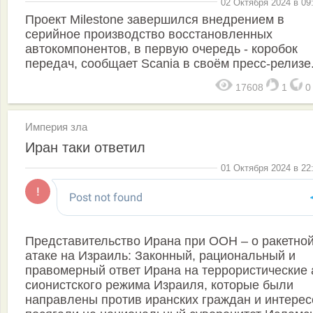
02 Октября 2024 в 09
Проект Milestone завершился внедрением в
серийное производство восстановленных
автокомпонентов, в первую очередь - коробок
передач, сообщает Scania в своём пресс-релизе
17608
1
Империя зла
Иран таки ответил
01 Октября 2024 в 22
Представительство Ирана при ООН – о ракетно
атаке на Израиль: Законный, рациональный и
правомерный ответ Ирана на террористические 
сионистского режима Израиля, которые были
направлены против иранских граждан и интерес