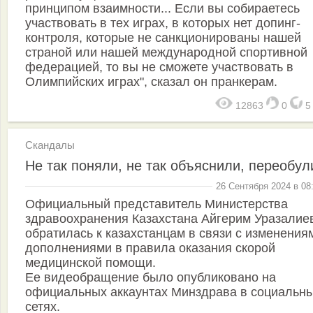
принципом взаимности... Если вы собираетесь
участвовать в тех играх, в которых нет допинг-
контроля, которые не санкционированы нашей
страной или нашей международной спортивной
федерацией, то вы не сможете участвовать в
Олимпийских играх", сказал он пранкерам.
12863
0
Скандалы
Не так поняли, не так объяснили, переобул
26 Сентября 2024 в 08
Официальный представитель Министерства
здравоохранения Казахстана Айгерим Уразалие
обратилась к казахстанцам в связи с изменения
дополнениями в правила оказания скорой
медицинской помощи.
Ее видеобращение было опубликовано на
официальных аккаунтах Минздрава в социальн
сетях.