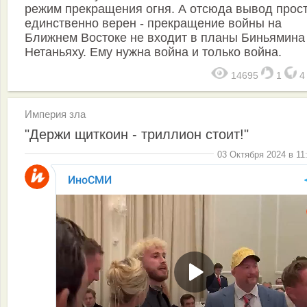
режим прекращения огня. А отсюда вывод прост
единственно верен - прекращение войны на
Ближнем Востоке не входит в планы Биньямина
Нетаньяху. Ему нужна война и только война.
14695
1
Империя зла
"Держи щиткоин - триллион стоит!"
03 Октября 2024 в 11