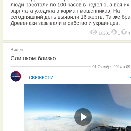
люди работали по 100 часов в неделю, а вся их
зарплата уходила в карман мошенников. На
сегодняшний день выявили 16 жертв. Также бра
Древенаки зазывали в рабство и украинцев.
16231
1
Видео
Слишком близко
01 Октября 2024 в 09