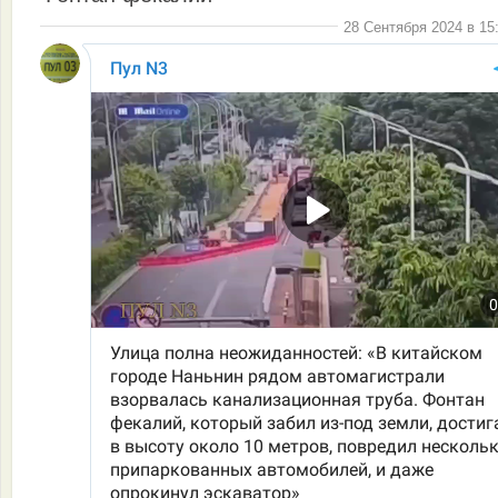
28 Сентября 2024 в 15