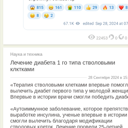
22453
0
Наука и техника
Лечение диабета 1 го типа стволовыми
клктками
28 Сентября 2024 в 15
«Терапия стволовыми клетками впервые помог
вылечить диабет первого типа у молодой женщ
Впервые в истории врачи смогли победить диабе
«Аутоиммунное заболевание, которое препятств
выработке инсулина, ученые впервые в истории
смогли вылечить благодаря модификации
стволовых клеток. Лечение провели 25-летней