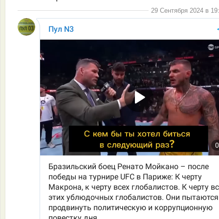
29 Сентября 2024 в 19