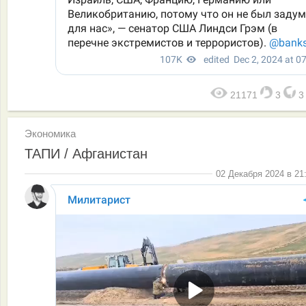
21171
3
Экономика
ТАПИ / Афганистан
02 Декабря 2024 в 21