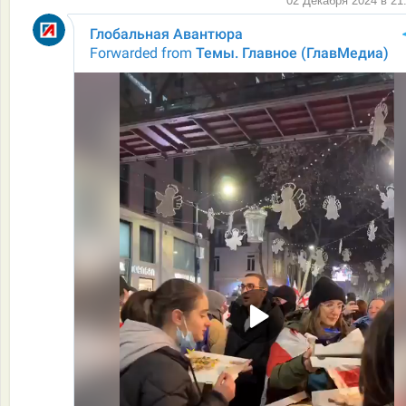
02 Декабря 2024 в 21