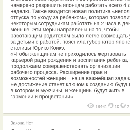
намерено разрешить японцам работать всего 4 
неделю. Также вводится новая политика «непол
отпуска по уходу за ребенком», которая позволи
некоторым сотрудникам работать на 2 часа в де
меньше. Эти меры направлены на то, чтобы
работающим родителям было легче совмещать 
за детьми с работой, пояснила губернатор япон
столицы Юрико Коикэ.
«Чтобы женщинам не приходилось жертвовать
карьерой ради рождения и воспитания ребенка,
продолжаем совершенствовать организации
рабочего процесса. Расширение прав и
возможностей женщин – наша важнейшая задач
Ее достижение станет ключом к созданию будущ
в котором и мужчины, и женщины будут жить в
гармонии и процветании»
18461
10
Закона.Нет