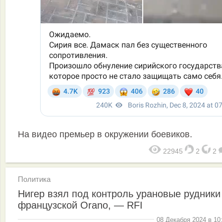
На видео премьер в окружении боевиков.
22945
2
2
Политика
Нигер взял под контроль урановые рудники
французской Orano, — RFI
08 Декабря 2024 в 10