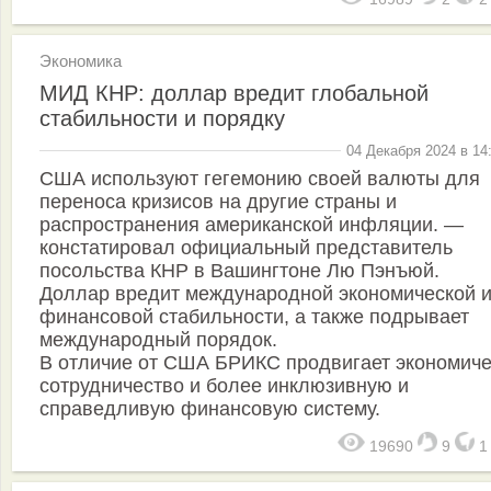
Экономика
МИД КНР: доллар вредит глобальной
стабильности и порядку
04 Декабря 2024 в 14
США используют гегемонию своей валюты для
переноса кризисов на другие страны и
распространения американской инфляции. —
констатировал официальный представитель
посольства КНР в Вашингтоне Лю Пэнъюй.
Доллар вредит международной экономической 
финансовой стабильности, а также подрывает
международный порядок.
В отличие от США БРИКС продвигает экономиче
сотрудничество и более инклюзивную и
справедливую финансовую систему.
19690
9