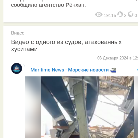
сообщило агентство Рёнхап.
19115
2
Видео
Видео с одного из судов, атакованных
хуситами
03 Декабря 2024 в 12