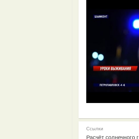
Ссылки
Расчёт солнечного 