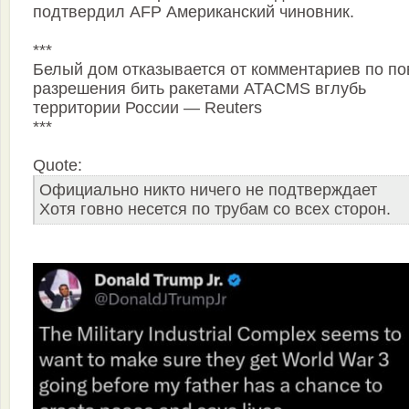
подтвердил AFP Американский чиновник.
***
Белый дом отказывается от комментариев по по
разрешения бить ракетами ATACMS вглубь
территории России — Reuters
***
Quote:
Официально никто ничего не подтверждает
Хотя говно несется по трубам со всех сторон.