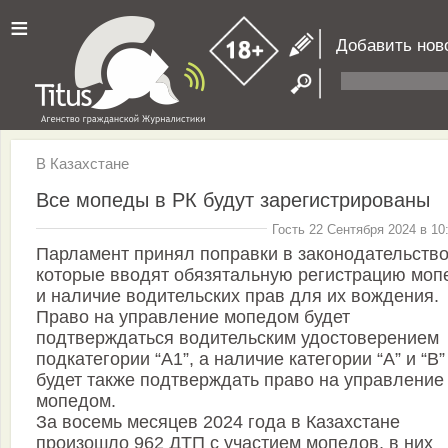
≡
Добавить нов
В Казахстане
Все мопеды в РК будут зарегистрированы
Гость 22 Сентября 2024 в 10
Парламент принял поправки в законодательство
которые вводят обязятальную регистрацию моп
и наличие водительских прав для их вождения.
Право на управление мопедом будет
подтверждаться водительским удостоверением
подкатегории “А1”, а наличие категории “А” и “В”
будет также подтверждать право на управление
мопедом.
За восемь месяцев 2024 года в Казахстане
произошло 962 ДТП с участием мопедов, в них