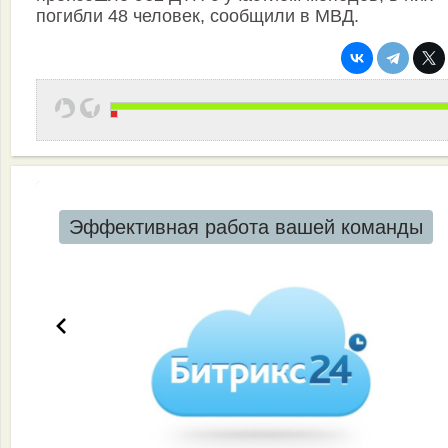
погибли 48 человек, сообщили в МВД.
Эффективная работа вашей команды