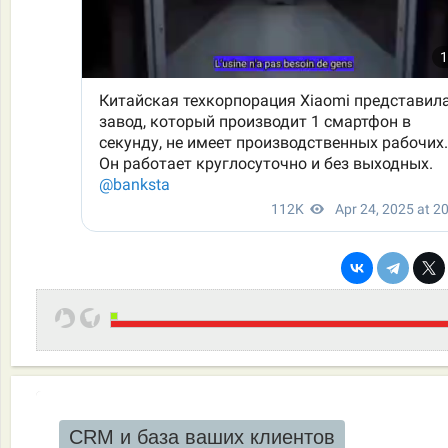
CRM и база ваших клиентов