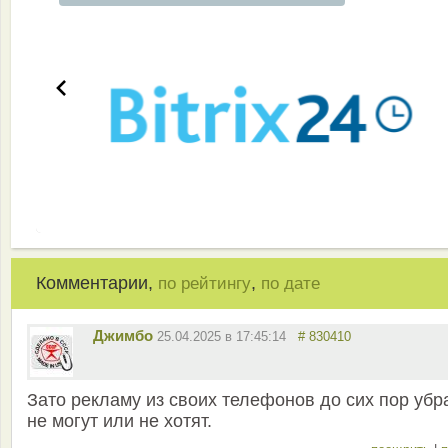
Комментарии,
,
по рейтингу
по дате
Джимбо
25.04.2025 в 17:45:14
# 830410
Зато рекламу из своих телефонов до сих пор убр
не могут или не хотят.