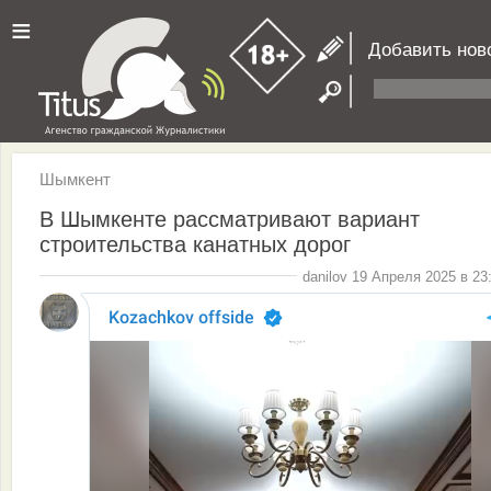
≡
Добавить нов
Шымкент
В Шымкенте рассматривают вариант
строительства канатных дорог
danilov 19 Апреля 2025 в 23