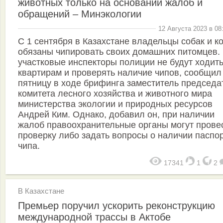
животных только на основании жалоб и
обращений – Минэкологии
12 Августа 2023 в 08
С 1 сентября в Казахстане владельцы собак и к
обязаны чипировать своих домашних питомцев.
участковые инспекторы полиции не будут ходить
квартирам и проверять наличие чипов, сообщил
пятницу в ходе брифинга заместитель председа
комитета лесного хозяйства и животного мира
министерства экологии и природных ресурсов
Андрей Ким. Однако, добавил он, при наличии
жалоб правоохранительные органы могут прове
проверку либо задать вопросы о наличии паспор
чипа.
17341
1
2
В Казахстане
Премьер поручил ускорить реконструкцию
международной трассы в Актобе