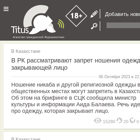
≡
Добавить нов
В Казахстане
В РК рассматривают запрет ношения одеж
закрывающей лицо
06 Октября 2023 в 22
Ношение никаба и другой религиозной одежды 
общественных местах могут запретить в Казахст
Об этом на брифинге в СЦК сообщила министр
культуры и информации Аида Балаева. Речь иде
про одежду, которая закрывает лицо.
15280
20
В Казахстане