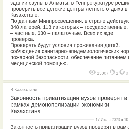
здании сауны в Алматы, в Генпрокуратуре реши
проверить все детские центры летнего отдыха в
Казахстане.
По данным Минпросвещения, в стране действу
848 лагерей, 118 из которых – государственные,
– частные, 630 – палаточные. Всех их ждет
проверка.
Проверять будут условия проживания детей,
соблюдение санитарно-эпидемиологических нор
пожарной безопасности, обеспечение питанием 
медицинской помощью.
13807
1
В Казахстане
Законность приватизации вузов проверят в
рамках демонополизации экономики
Казахстана
17 Июля 2023 в 10
Законность приватизации вузов проверят в рамк