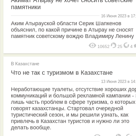
памятники
16 Июня 2023 в 17
Аким Атырауской области Серик Шапкенов
объяснил, по какой причине в Атырау не сносят
памятник советскому вождю Владимиру Ленину
10652
25
4
В Казахстане
Что не так с туризмом в Казахстане
13 Июня 2023 в 14
Неработающие туалеты, отсутствие хороших дор
коммуникаций и большой рекламной кампании - 
лишь часть проблем в сфере туризма, о которых
говорят казахстанцы. Стартовал очередной
туристический сезон, и мы решили узнать, как
привлечь в Казахстан туристов и нужно ли это
делать вообще.