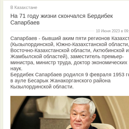
В Казахстане
На 71 году жизни скончался Бердибек
Сапарбаев
10 Июня 2023 в 09
Сапарбаев - бывший аким пяти регионов Казахс
(Кызылординской, Южно-Казахстанской области
Восточно-Казахстанской области, Актюбинской и
Жамбылской областей), заместитель премьер-
министра, министр труда, доктор экономических
наук.
Бердибек Сапарбаев родился 9 февраля 1953 г
в ауле Бесарык Жанакорганского района
Кызылординской области.