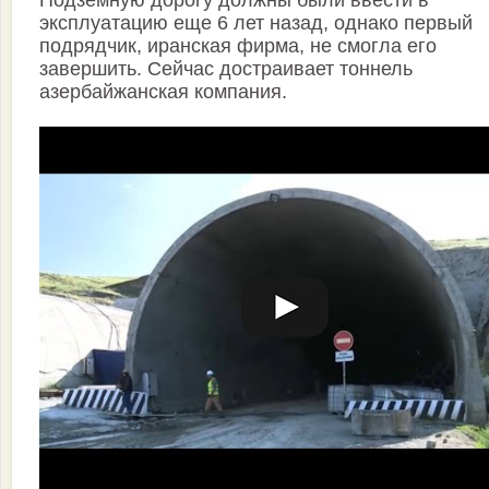
Подземную дорогу должны были ввести в
эксплуатацию еще 6 лет назад, однако первый
подрядчик, иранская фирма, не смогла его
завершить. Сейчас достраивает тоннель
азербайжанская компания.