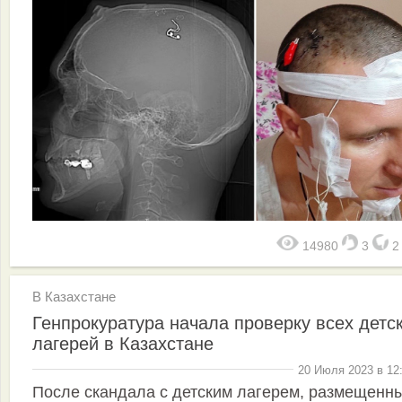
14980
3
В Казахстане
Генпрокуратура начала проверку всех детс
лагерей в Казахстане
20 Июля 2023 в 12
После скандала с детским лагерем, размещенн