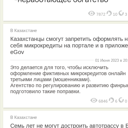
7872
10
В Казахстане
Казахстанцы смогут запретить оформлять н
себя микрокредиты на портале и в прилож
еGov
01 Июня 2023 в 20
Это делается для того, чтобы исключить
оформление фиктивных микрокредитов онлайн
третьими лицами (мошенниками).
Агентство по регулированию и развитию финры
подготовило такие поправки.
6846
6
В Казахстане
Семь лет не могут достроить автотрассу в