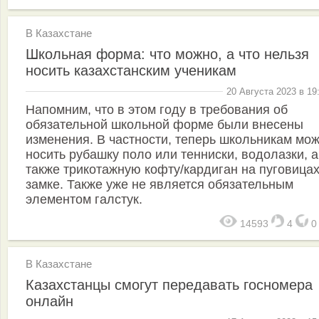
В Казахстане
Школьная форма: что можно, а что нельзя
носить казахстанским ученикам
20 Августа 2023 в 19
Напомним, что в этом году в требования об
обязательной школьной форме были внесены
изменения. В частности, теперь школьникам мо
носить рубашку поло или тенниски, водолазки, а
также трикотажную кофту/кардиган на пуговица
замке. Также уже не является обязательным
элементом галстук.
14593
4
В Казахстане
Казахстанцы смогут передавать госномера
онлайн