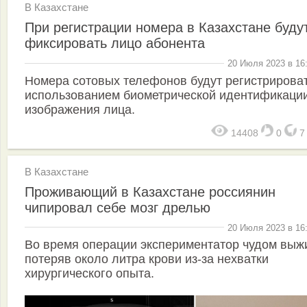
В Казахстане
При регистрации номера в Казахстане буду
фиксировать лицо абонента
20 Июля 2023 в 16
Номера сотовых телефонов будут регистрироват
использованием биометрической идентификации
изображения лица.
14408
0
В Казахстане
Проживающий в Казахстане россиянин
чипировал себе мозг дрелью
20 Июля 2023 в 16
Во время операции экспериментатор чудом выж
потеряв около литра крови из-за нехватки
хирургического опыта.