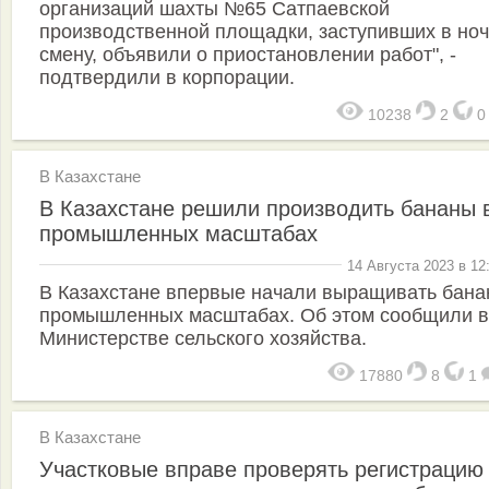
организаций шахты №65 Сатпаевской
производственной площадки, заступивших в но
смену, объявили о приостановлении работ", -
подтвердили в корпорации.
10238
2
В Казахстане
В Казахстане решили производить бананы 
промышленных масштабах
14 Августа 2023 в 12
В Казахстане впервые начали выращивать бана
промышленных масштабах. Об этом сообщили в
Министерстве сельского хозяйства.
17880
8
1
В Казахстане
Участковые вправе проверять регистрацию