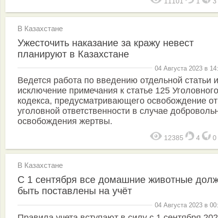
11101
1
В Казахстане
Ужесточить наказание за кражу невест
планируют в Казахстане
04 Августа 2023 в 14
Ведется работа по введению отдельной статьи 
исключение примечания к статье 125 Уголовног
кодекса, предусматривающего освобождение от
уголовной ответственности в случае доброволь
освобождения жертвы.
12385
4
В Казахстане
С 1 сентября все домашние животные дол
быть поставлены на учёт
04 Августа 2023 в 00
Правила учета вступают в силу с 1 сентября 20