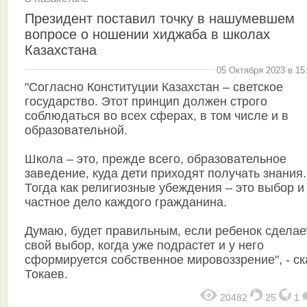
Президент поставил точку в нашумевшем
вопросе о ношении хиджаба в школах
Казахстана
05 Октября 2023 в 15
"Согласно Конституции Казахстан – светское
государство. Этот принцип должен строго
соблюдаться во всех сферах, в том числе и в
образовательной.
Школа – это, прежде всего, образовательное
заведение, куда дети приходят получать знания.
Тогда как религиозные убеждения – это выбор и
частное дело каждого гражданина.
Думаю, будет правильным, если ребенок сделае
свой выбор, когда уже подрастет и у него
сформируется собственное мировоззрение", - ск
Токаев.
20482
25
1