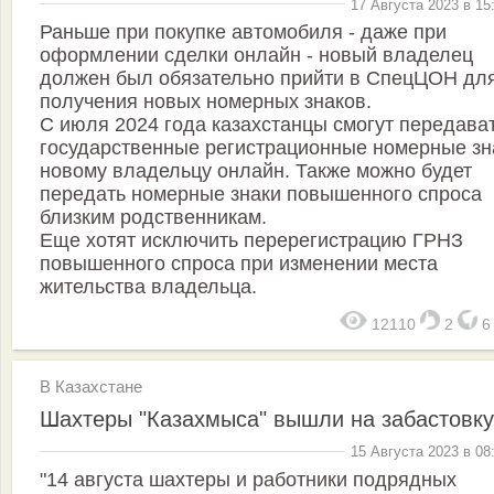
17 Августа 2023 в 15
Раньше при покупке автомобиля - даже при
оформлении сделки онлайн - новый владелец
должен был обязательно прийти в СпецЦОН дл
получения новых номерных знаков.
С июля 2024 года казахстанцы смогут передава
государственные регистрационные номерные зн
новому владельцу онлайн. Также можно будет
передать номерные знаки повышенного спроса
близким родственникам.
Еще хотят исключить перерегистрацию ГРНЗ
повышенного спроса при изменении места
жительства владельца.
12110
2
В Казахстане
Шахтеры "Казахмыса" вышли на забастовку
15 Августа 2023 в 08
"14 августа шахтеры и работники подрядных