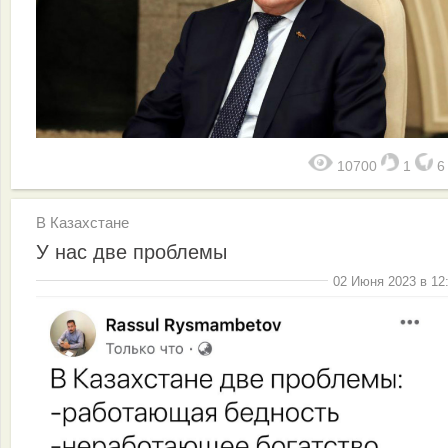
10700
1
В Казахстане
У нас две проблемы
02 Июня 2023 в 12