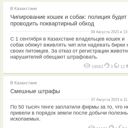
В Казахстане
Чипирование кошек и собак: полиция будет
проводить поквартирный обход
09 Августа 2023 в 13
С 1 сентября в Казахстане владельцев кошек и
собак обяжут вживлять чип или надевать бирки 
своих питомцев. За отказ от регистрации животн
нарушителей обещают штрафовать.
19583
3
12
В Казахстане
Смешные штрафы
07 Августа 2023 в 11
По 50 тысяч тенге заплатили фирмы за то, что н
привели в порядок земли после добычи полезн
ископаемых.