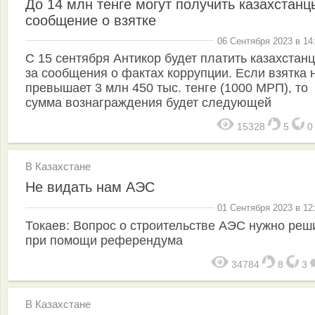
До 14 млн тенге могут получить казахстанц
сообщение о взятке
06 Сентября 2023 в 14
С 15 сентября Антикор будет платить казахстан
за сообщения о фактах коррупции. Если взятка 
превышает 3 млн 450 тыс. тенге (1000 МРП), то
сумма вознаграждения будет следующей
15328
5
В Казахстане
Не видать нам АЭС
01 Сентября 2023 в 12
Токаев: Вопрос о строительстве АЭС нужно реш
при помощи референдума
34784
8
3
В Казахстане