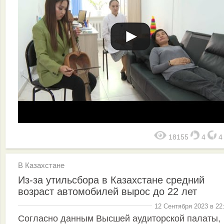
18155
4
В Казахстане
Из-за утильсбора в Казахстане средний
возраст автомобилей вырос до 22 лет
12 Сентября 2023 в 22
Согласно данным Высшей аудиторской палаты,