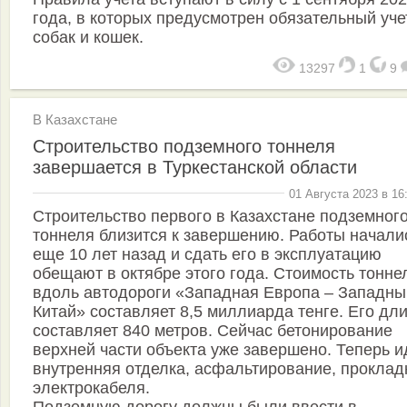
года, в которых предусмотрен обязательный уче
собак и кошек.
13297
1
9
В Казахстане
Строительство подземного тоннеля
завершается в Туркестанской области
01 Августа 2023 в 16
Строительство первого в Казахстане подземног
тоннеля близится к завершению. Работы начали
еще 10 лет назад и сдать его в эксплуатацию
обещают в октябре этого года. Стоимость тонне
вдоль автодороги «Западная Европа – Западны
Китай» составляет 8,5 миллиарда тенге. Его дл
составляет 840 метров. Сейчас бетонирование
верхней части объекта уже завершено. Теперь и
внутренняя отделка, асфальтирование, проклад
электрокабеля.