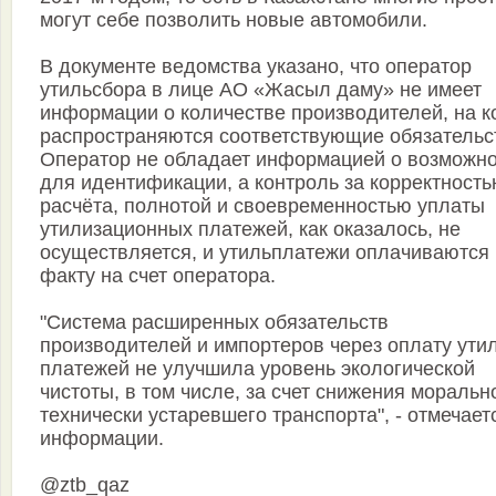
могут себе позволить новые автомобили.
В документе ведомства указано, что оператор
утильсбора в лице АО «Жасыл даму» не имеет
информации о количестве производителей, на к
распространяются соответствующие обязательс
Оператор не обладает информацией о возможно
для идентификации, а контроль за корректност
расчёта, полнотой и своевременностью уплаты
утилизационных платежей, как оказалось, не
осуществляется, и утильплатежи оплачиваются
факту на счет оператора.
"Система расширенных обязательств
производителей и импортеров через оплату утил
платежей не улучшила уровень экологической
чистоты, в том числе, за счет снижения моральн
технически устаревшего транспорта", - отмечает
информации.
@ztb_qaz