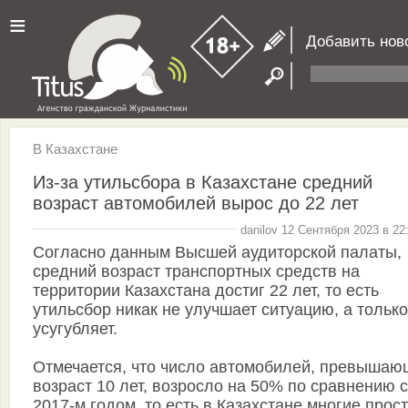
≡
Добавить нов
В Казахстане
Из-за утильсбора в Казахстане средний
возраст автомобилей вырос до 22 лет
danilov 12 Сентября 2023 в 22
Согласно данным Высшей аудиторской палаты,
средний возраст транспортных средств на
территории Казахстана достиг 22 лет, то есть
утильсбор никак не улучшает ситуацию, а только
усугубляет.
Отмечается, что число автомобилей, превышаю
возраст 10 лет, возросло на 50% по сравнению с
2017-м годом, то есть в Казахстане многие прост