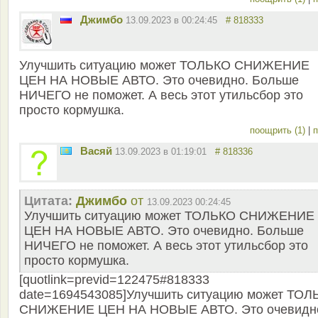
Джимбо
13.09.2023 в 00:24:45
# 818333
Улучшить ситуацию может ТОЛЬКО СНИЖЕНИЕ
ЦЕН НА НОВЫЕ АВТО. Это очевидно. Больше
НИЧЕГО не поможет. А весь этот утильсбор это
просто кормушка.
поощрить (1)
|
п
Васяй
13.09.2023 в 01:19:01
# 818336
Цитата:
Джимбо
от
13.09.2023 00:24:45
Улучшить ситуацию может ТОЛЬКО СНИЖЕНИЕ
ЦЕН НА НОВЫЕ АВТО. Это очевидно. Больше
НИЧЕГО не поможет. А весь этот утильсбор это
просто кормушка.
[quotlink=previd=122475#818333
date=1694543085]Улучшить ситуацию может ТОЛ
СНИЖЕНИЕ ЦЕН НА НОВЫЕ АВТО. Это очевидн