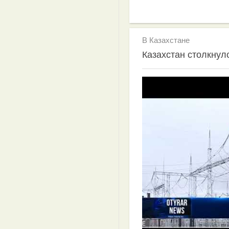
В Казахстане
Казахстан столкнул