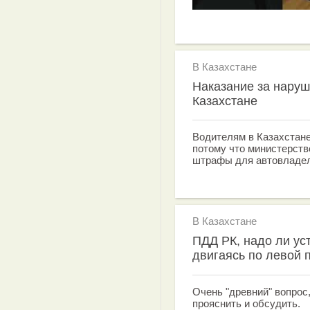
В Казахстане
Наказание за наруш
Казахстане
Водителям в Казахстане
потому что министерств
штрафы для автовладе
В Казахстане
ПДД РК, надо ли ус
двигаясь по левой 
Очень "древний" вопрос,
прояснить и обсудить.