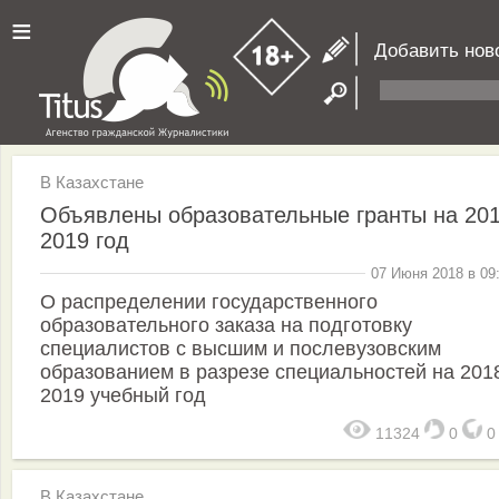
≡
Добавить нов
В Казахстане
Объявлены образовательные гранты на 201
2019 год
07 Июня 2018 в 09
О распределении государственного
образовательного заказа на подготовку
специалистов с высшим и послевузовским
образованием в разрезе специальностей на 201
2019 учебный год
11324
0
В Казахстане