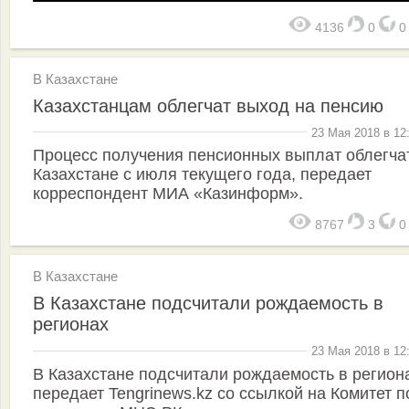
4136
0
В Казахстане
Казахстанцам облегчат выход на пенсию
23 Мая 2018 в 12
Процесс получения пенсионных выплат облегча
Казахстане с июля текущего года, передает
корреспондент МИА «Казинформ».
8767
3
В Казахстане
В Казахстане подсчитали рождаемость в
регионах
23 Мая 2018 в 12
В Казахстане подсчитали рождаемость в регион
передает Tengrinews.kz со ссылкой на Комитет п