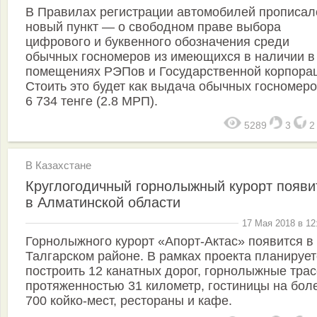
В Правилах регистрации автомобилей прописал
новый пункт — о свободном праве выбора
цифрового и буквенного обозначения среди
обычных госномеров из имеющихся в наличии в
помещениях РЭПов и Государственной корпора
Стоить это будет как выдача обычных госномер
6 734 тенге (2.8 МРП).
5289
3
В Казахстане
Круглогодичный горнолыжный курорт появи
в Алматинской области
17 Мая 2018 в 12
Горнолыжного курорт «Апорт-Актас» появится в
Талгарском районе. В рамках проекта планирует
построить 12 канатных дорог, горнолыжные тра
протяженностью 31 километр, гостиницы на бол
700 койко-мест, рестораны и кафе.