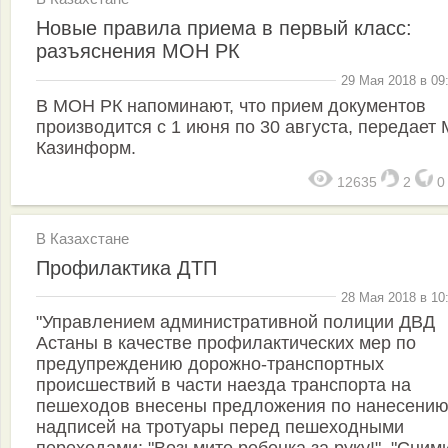
Новые правила приема в первый класс:
разъяснения МОН РК
29 Мая 2018 в 09
В МОН РК напоминают, что прием документов
производится с 1 июня по 30 августа, передает
Казинформ.
12635
2
В Казахстане
Профилактика ДТП
28 Мая 2018 в 10
"Управлением административной полиции ДВД
Астаны в качестве профилактических мер по
предупреждению дорожно-транспортных
происшествий в части наезда транспорта на
пешеходов внесены предложения по нанесени
надписей на тротуары перед пешеходными