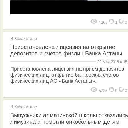
4265
1
В Казахстане
Приостановлена лицензия на открытие
депозитов и счетов физлиц Банка Астаны
29 Мая 2018 в 15
Приостановлена лицензия на прием депозитов
физических лиц, открытие банковских счетов
физических лиц АО «Банк Астаны».
5725
0
В Казахстане
Выпускники алматинской школы отказались
лимузина и помогли онкобольным детям