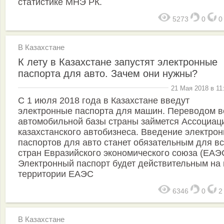
статистике МНЭ РК.
5273
0
В Казахстане
К лету в Казахстане запустят электронные
паспорта для авто. Зачем они нужны?
21 Мая 2018 в 11
С 1 июля 2018 года в Казахстане введут
электронные паспорта для машин. Переводом в
автомобильной базы страны займется Ассоциац
казахстанского автобизнеса. Введение электро
паспортов для авто станет обязательным для в
стран Евразийского экономического союза (ЕАЭ
Электронный паспорт будет действительным на 
территории ЕАЭС
6346
0
В Казахстане