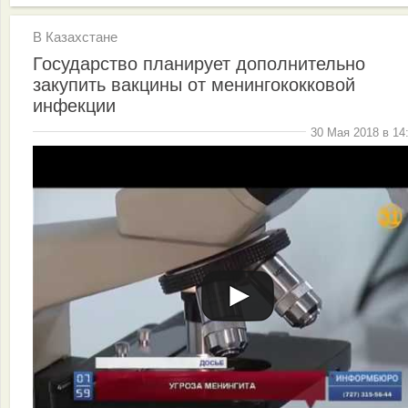
В Казахстане
Государство планирует дополнительно
закупить вакцины от менингококковой
инфекции
30 Мая 2018 в 14