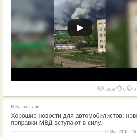
7968
0
В Казахстане
Хорошие новости для автомобилистов: но
поправки МВД вступают в силу.
23 Мая 2018 в 15