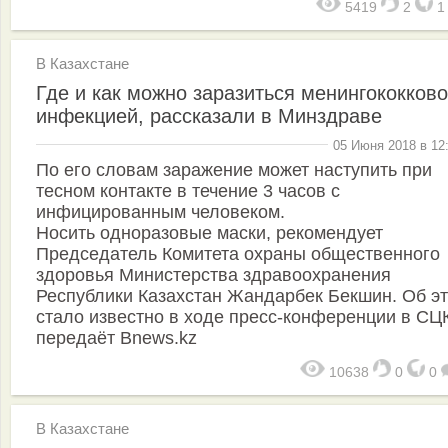
5419
2
В Казахстане
Где и как можно заразиться менингококков
инфекцией, рассказали в Минздраве
05 Июня 2018 в 12
По его словам заражение может наступить при
тесном контакте в течение 3 часов с
инфицированным человеком.
Носить одноразовые маски, рекомендует
Председатель Комитета охраны общественного
здоровья Министерства здравоохранения
Республики Казахстан Жандарбек Бекшин. Об э
стало известно в ходе пресс-конференции в СЦК
передаёт Bnews.kz
10638
0
0
В Казахстане