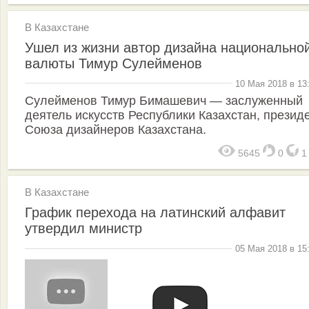
В Казахстане
Ушел из жизни автор дизайна национально
валюты Тимур Сулейменов
10 Мая 2018 в 13
Сулейменов Тимур Бимашевич — заслуженный
деятель искусств Республики Казахстан, презид
Союза дизайнеров Казахстана.
5645
0
В Казахстане
График перехода на латинский алфавит
утвердил министр
05 Мая 2018 в 15