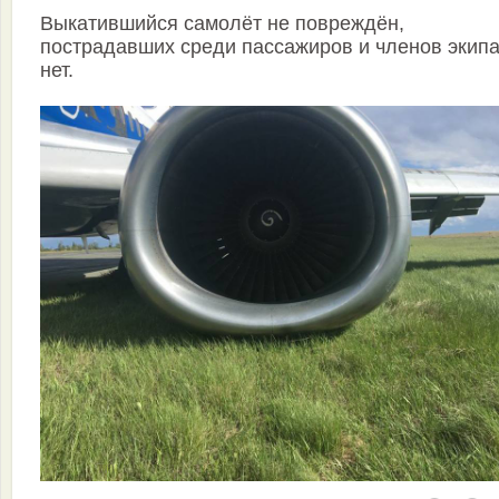
Выкатившийся самолёт не повреждён,
пострадавших среди пассажиров и членов экип
нет.