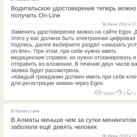
Водительское удостоверение теперь можно
получить On-Line
06 Июня 2018 в 17
Заменить удостоверение можно на сайте Egov. 
этого у вас должна быть электронная цифровая
подпись, далее выбираете раздел «заказать усл
on-line». При этом, при себе нужно иметь
медицинские справки, их нужно отсканировать и
отправить во вложении. В течение двух часов в
заявка будет рассмотрена.
«Каждый гражданин должен иметь при себе клю
для регистрации заявки через Egov.
15897
2
В Казахстане
В Алматы меньше чем за сутки менингитом
заболели ещё девять человек
06 Июня 2018 в 17