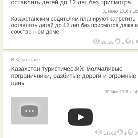
оставлять детей до 12 лет без присмотра
01 Июня 2018 в 18
Казахстанским родителям планируют запретить
оставлять детей до 12 лет без присмотра даже в
собственном доме.
26359
1
6
В Казахстане
Казахстан туристический: молчаливые
пограничники, разбитые дороги и огромные
цены
30 Мая 2018 в 14
11662
1