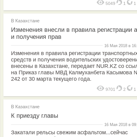
5049
1
В Казахстане
Изменения внесли в правила регистрации 
и получения прав
16 Мая 2018 в 16
Изменения в правила регистрации транспортны
средств и получения водительских удостоверен
внесены в Казахстане, передает NUR.KZ со ссы
на Приказ главы МВД Калмуханбета Касымова 
242 от 30 марта текущего года.
9701
2
В Казахстане
К приезду главы
16 Мая 2018 в 09
Закатали рельсы свежим асфальтом...сейчас