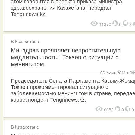
этом говорится в проекте приказа министра
здравоохранения Казахстана, передает
Tengrinews.kz.
11370
0
9
В Казахстане
Минздрав проявляет непростительную
медлительность - Токаев о ситуации с
менингитом
05 Июня 2018 в 09
Председатель Сената Парламента Касым-Жома
Токаев прокомментировал ситуацию с
заболеваемостью менингитом в стране, передае
корреспондент Tengrinews.kz.
6082
0
В Казахстане