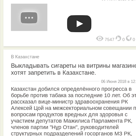
7547
0
В Казахстане
Выкладывать сигареты на витрины магазин
хотят запретить в Казахстане.
06 Июня 2018 в 12
Казахстан добился определённого прогресса в
борьбе против табака за последние 10 лет. Об э
рассказал вице-министр здравоохранения РК
Алексей Цой на межсекториальном совещании 
вопросам продуктов вредных для здоровья с
участием депутатов Мажилиса Парламента РК,
членов партии "Нұр Отан", руководителей
структурных подразделений госорганов МЗ РК,