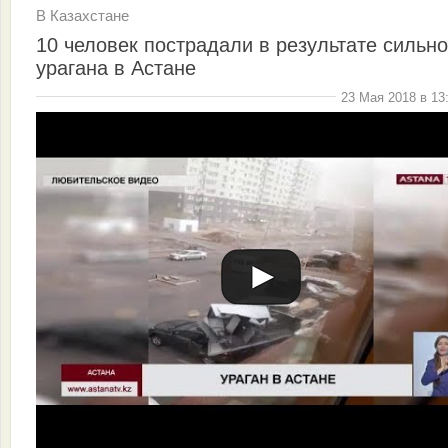
В Казахстане
10 человек пострадали в результате сильно
урагана в Астане
23 Мая 2018 в 13