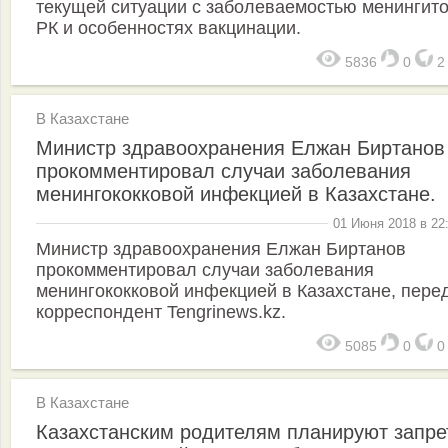
текущей ситуации с заболеваемостью менингито
РК и особенностях вакцинации.
5836
0
В Казахстане
Министр здравоохранения Елжан Биртанов
прокомментировал случаи заболевания
менингококковой инфекцией в Казахстане.
01 Июня 2018 в 22
Министр здравоохранения Елжан Биртанов
прокомментировал случаи заболевания
менингококковой инфекцией в Казахстане, пере
корреспондент Tengrinews.kz.
5085
0
В Казахстане
Казахстанским родителям планируют запре