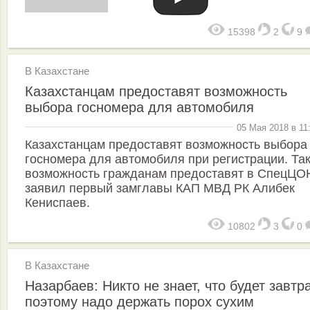
15398
2
9
В Казахстане
Казахстанцам предоставят возможность
выбора госномера для автомобиля
05 Мая 2018 в 11
Казахстанцам предоставят возможность выбора
госномера для автомобиля при регистрации. Та
возможность гражданам предоставят в СпецЦО
заявил первый замглавы КАП МВД РК Алибек
Кениспаев.
10802
3
0
В Казахстане
Назарбаев: Никто не знает, что будет завтра
поэтому надо держать порох сухим