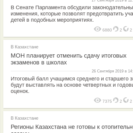
27 Сентября 2019 в 12
В Сенате Парламента обсудили законодательн
изменения, которые позволят предотвратить уч
детей в подобных мероприятиях.
6880
2
В Казахстане
МОН планирует отменить сдачу итоговых
экзаменов в школах
26 Сентября 2019 в 14
Итоговый балл учащимся среднего и старшего 
будут выставлять на основе четвертных и годов
оценок.
7375
2
В Казахстане
Регионы Казахстана не готовы к отопитель