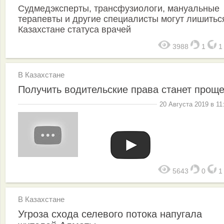
Судмедэксперты, трансфузиологи, мануальные
терапевты и другие специалисты могут лишитьс
Казахстане статуса врачей
3988
1
В Казахстане
Получить водительские права станет прощ
20 Августа 2019 в 11
5643
0
В Казахстане
Угроза схода селевого потока напугала