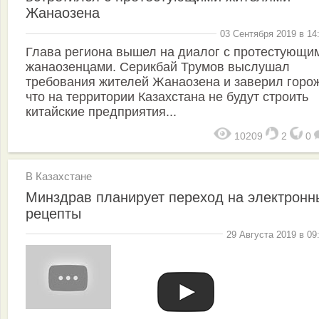
Жанаозена
03 Сентября 2019 в 14
Глава региона вышел на диалог с протестующи
жанаозенцами. Серикбай Трумов выслушал
требования жителей Жанаозена и заверил горо
что на территории Казахстана не будут строить
китайские предприятия...
10209
2
0
В Казахстане
Минздрав планирует переход на электронн
рецепты
29 Августа 2019 в 09