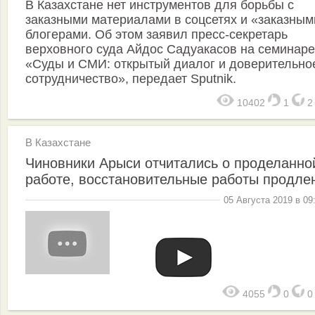
В Казахстане нет инструментов для борьбы с
заказными материалами в соцсетях и «заказным
блогерами. Об этом заявил пресс-секретарь
верховного суда Айдос Садуакасов на семинаре
«Суды и СМИ: открытый диалог и доверительно
сотрудничество», передает Sputnik.
10402
1
В Казахстане
Чиновники Арыси отчитались о проделанно
работе, восстановительные работы продле
05 Августа 2019 в 09
4055
0