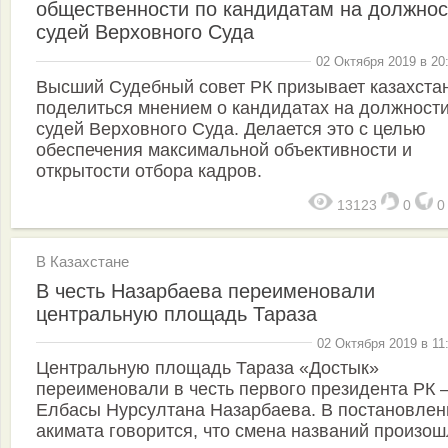
общественности по кандидатам на должнос
судей Верховного Суда
02 Октября 2019 в 20
Высший Судебный совет РК призывает казахста
поделиться мнением о кандидатах на должност
судей Верховного Суда. Делается это с целью
обеспечения максимальной объективности и
открытости отбора кадров.
13123
0
В Казахстане
В честь Назарбаева переименовали
центральную площадь Тараза
02 Октября 2019 в 11
Центральную площадь Тараза «Достык»
переименовали в честь первого президента РК
Елбасы Нурсултана Назарбаева. В постановлен
акимата говорится, что смена названий произош