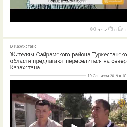
4252
0
В Казахстане
Жителям Сайрамского района Туркестанск
области предлагают переселиться на север
Казахстана
19 Сентября 2019 в 10