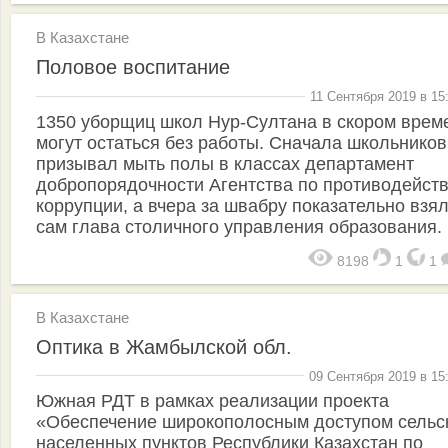
В Казахстане
Половое воспитание
11 Сентября 2019 в 15
1350 уборщиц школ Нур-Султана в скором врем
могут остаться без работы. Сначала школьников
призывал мыть полы в классах департамент
добропорядочности Агентства по противодейст
коррупции, а вчера за швабру показательно взя
сам глава столичного управления образования.
8198
1
1
В Казахстане
Оптика в Жамбылской обл.
09 Сентября 2019 в 15
Южная РДТ в рамках реализации проекта
«Обеспечение широкополосным доступом сельс
населенных пунктов Республики Казахстан по