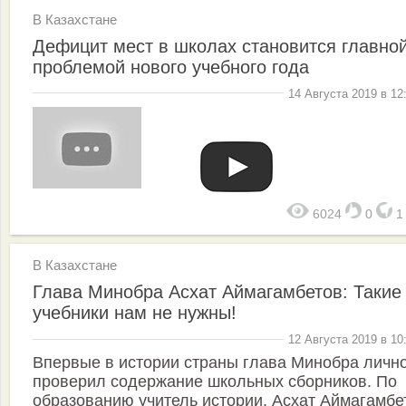
В Казахстане
Дефицит мест в школах cтановится главно
проблемой нового учебного года
14 Августа 2019 в 12
6024
0
В Казахстане
Глава Минобра Асхат Аймагамбетов: Такие
учебники нам не нужны!
12 Августа 2019 в 10
Впервые в истории страны глава Минобра личн
проверил содержание школьных сборников. По
образованию учитель истории, Асхат Аймагамбе