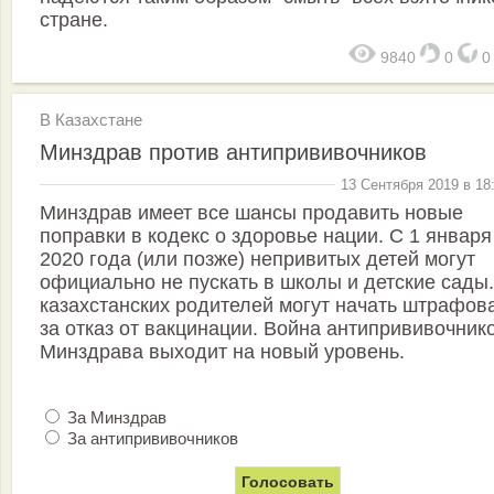
стране.
9840
0
В Казахстане
Минздрав против антипрививочников
13 Сентября 2019 в 18
Минздрав имеет все шансы продавить новые
поправки в кодекс о здоровье нации. С 1 января
2020 года (или позже) непривитых детей могут
официально не пускать в школы и детские сады.
казахстанских родителей могут начать штрафов
за отказ от вакцинации. Война антипрививочник
Минздрава выходит на новый уровень.
За Минздрав
За антипрививочников