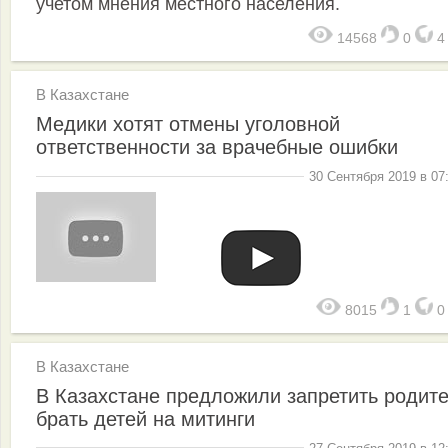
учетом мнения местного населения.
14568
0
В Казахстане
Медики хотят отмены уголовной
ответственности за врачебные ошибки
30 Сентября 2019 в 07
8015
1
В Казахстане
В Казахстане предложили запретить родит
брать детей на митинги