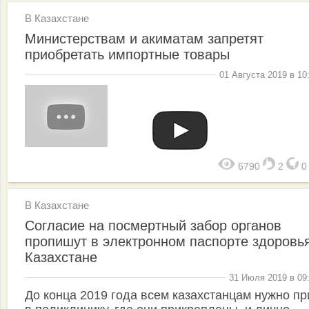
В Казахстане
Министерствам и акиматам запретят
приобретать импортные товары
01 Августа 2019 в 10
6790
2
В Казахстане
Согласие на посмертный забор органов
пропишут в электронном паспорте здоровь
Казахстане
31 Июля 2019 в 09
До конца 2019 года всем казахстанцам нужно пр