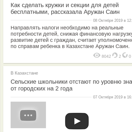
Как сделать кружки и секции для детей
бесплатными, рассказала Аружан Саин
08 Октября 2019 в 12
Направлять налоги необходимо на реальные
потребности детей, снижая финансовую нагрузк
развитие детей с граждан, считает уполномочен
по справам ребенка в Казахстане Аружан Саин.
8042
2
В Казахстане
Сельские школьники отстают по уровню зн
от городских на 2 года
07 Октября 2019 в 16