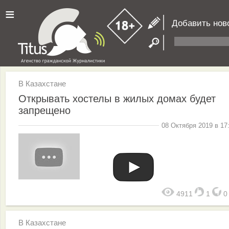
≡
Добавить нов
В Казахстане
Открывать хостелы в жилых домах будет
запрещено
08 Октября 2019 в 17
4911
1
В Казахстане