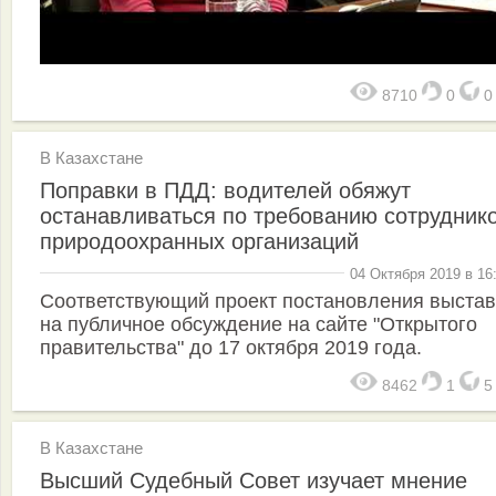
8710
0
В Казахстане
Поправки в ПДД: водителей обяжут
останавливаться по требованию сотрудник
природоохранных организаций
04 Октября 2019 в 16
Соответствующий проект постановления выста
на публичное обсуждение на сайте "Открытого
правительства" до 17 октября 2019 года.
8462
1
В Казахстане
Высший Судебный Совет изучает мнение