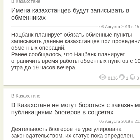
В Казахстане
Имена казахстанцев будут записывать в
обменниках
06 Августа 2019 в 15
Нацбанк планирует обязать обменные пункты
записывать данные казахстанцев при проведен
обменных операций.
Ранее сообщалось, что Нацбанк планирует
ограничить время работы обменных пунктов с 1
утра до 19 часов вечера.
8136
1
В Казахстане
В Казахстане не могут бороться с заказным
публикациями блогеров в соцсетях
05 Августа 2019 в 21
Деятельность блогеров не урегулирована
законодательством, их статус пока определен.