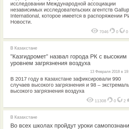
исследовании Международной ассоциации
независимых исследовательских агентств Gallu
International, которое имеется в распоряжении 
Новости.
7046
0
В Казахстане
"Казгидромет" назвал города РК с высоким
уровнем загрязнения воздуха
13 Февраля 2018 в 19
В 2017 году в Казахстане зафиксировали 990
случаев высокого загрязнения и 98 – экстремал
высокого загрязнения воздуха
11308
0
2
В Казахстане
Во всех школах пройдут уроки самопознани