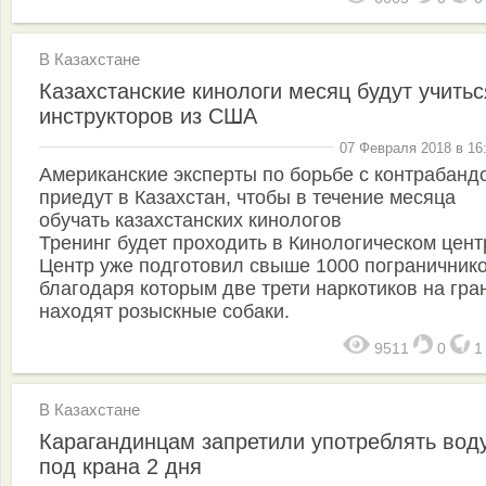
В Казахстане
Казахстанские кинологи месяц будут учитьс
инструкторов из США
07 Февраля 2018 в 16
Американские эксперты по борьбе с контрабанд
приедут в Казахстан, чтобы в течение месяца
обучать казахстанских кинологов
Тренинг будет проходить в Кинологическом цент
Центр уже подготовил свыше 1000 пограничнико
благодаря которым две трети наркотиков на гра
находят розыскные собаки.
9511
0
В Казахстане
Карагандинцам запретили употреблять воду
под крана 2 дня