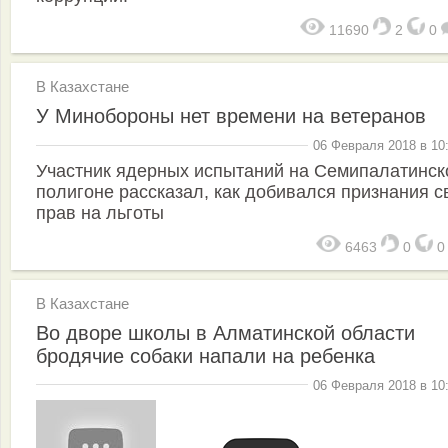
11690
2
0
В Казахстане
У Минобороны нет времени на ветеранов
06 Февраля 2018 в 10
Участник ядерных испытаний на Семипалатинск
полигоне рассказал, как добивался признания с
прав на льготы
6463
0
В Казахстане
Во дворе школы в Алматинской области
бродячие собаки напали на ребенка
06 Февраля 2018 в 10