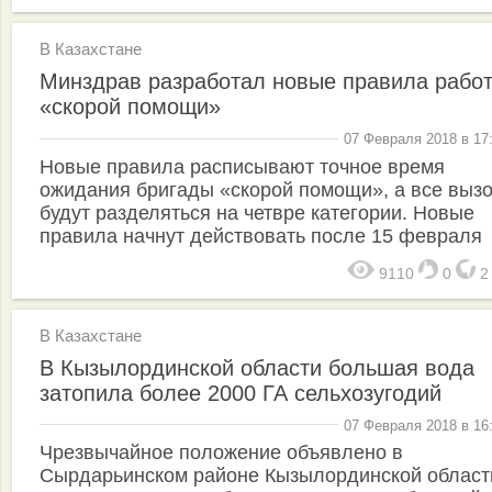
В Казахстане
Минздрав разработал новые правила рабо
«скорой помощи»
07 Февраля 2018 в 17
Новые правила расписывают точное время
ожидания бригады «скорой помощи», а все выз
будут разделяться на четвре категории. Новые
правила начнут действовать после 15 февраля
9110
0
В Казахстане
В Кызылординской области большая вода
затопила более 2000 ГА сельхозугодий
07 Февраля 2018 в 16
Чрезвычайное положение объявлено в
Сырдарьинском районе Кызылординской област