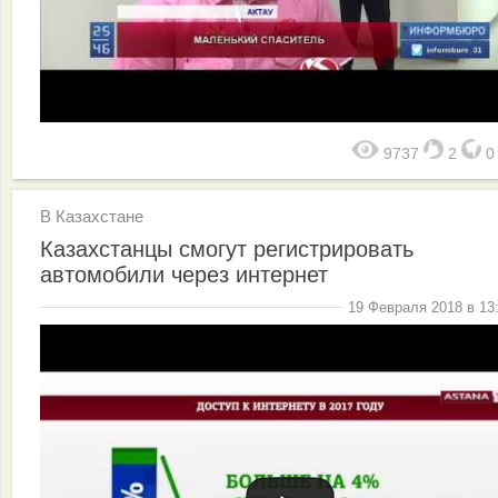
9737
2
В Казахстане
Казахстанцы смогут регистрировать
автомобили через интернет
19 Февраля 2018 в 13