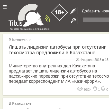
≡
Добавить нов
В Казахстане
Лишать лицензии автобусы при отсутствии
техосмотра предложили в Казахстане.
21 Февраля 2018 в 15
Министерство внутренних дел Казахстана
предлагает лишать лицензии автобусов на
пассажирские перевозки при отсутствии техосмо
передает корреспондент МИА «Казинформ».
9624
1
В Казахстане