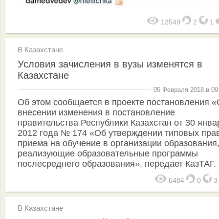
12549
2
1
В Казахстане
Условия зачисления в вузы изменятся в
Казахстане
05 Февраля 2018 в 09
Об этом сообщается в проекте постановления «
внесении изменения в постановление
правительства Республики Казахстан от 30 янва
2012 года № 174 «Об утверждении типовых пра
приема на обучение в организации образования
реализующие образовательные программы
послесреднего образования», передает КазТАГ.
6484
0
В Казахстане