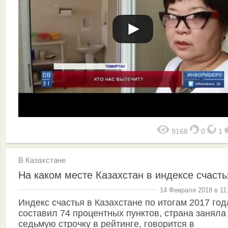
9168
0
1
В Казахстане
На каком месте Казахстан в индексе счасть
14 Февраля 2018 в 11
Индекс счастья в Казахстане по итогам 2017 год
составил 74 процентных пунктов, страна заняла
седьмую строчку в рейтинге, говорится в