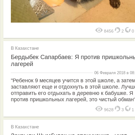
8456
2
В Казахстане
Бердыбек Сапарбаев: Я против пришкольн
лагерей
06 Февраля 2018 в 08
"Ребенок 9 месяцев учится в этой школе, а затем
заставляют еще и отдохнуть в этой школе. Лучш
отправить его отдыхать в деревню к бабушке. Я
против пришкольных лагерей, это чистый обман
9628
3
В Казахстане