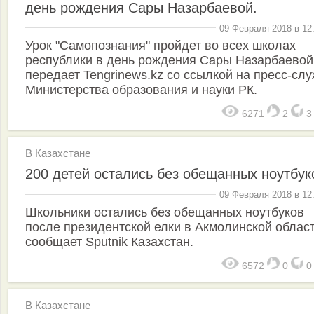
день рождения Сары Назарбаевой.
09 Февраля 2018 в 12
Урок "Самопознания" пройдет во всех школах
республики в день рождения Сары Назарбаевой
передает Tengrinews.kz со ссылкой на пресс-сл
Министерства образования и науки РК.
6271
2
В Казахстане
200 детей остались без обещанных ноутбук
09 Февраля 2018 в 12
Школьники остались без обещанных ноутбуков
после президентской елки в Акмолинской област
сообщает Sputnik Казахстан.
6572
0
В Казахстане