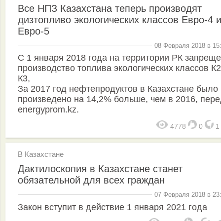
Все НПЗ Казахстана теперь производят
дизтопливо экологических классов Евро-4 
Евро-5
08 Февраля 2018 в 15
С 1 января 2018 года на территории РК запрещ
производство топлива экологических классов К2
К3,
За 2017 год нефтепродуктов в Казахстане было
произведено на 14,2% больше, чем в 2016, пере
energyprom.kz.
4778
0
В Казахстане
Дактилоскопия в Казахстане станет
обязательной для всех граждан
07 Февраля 2018 в 23
Закон вступит в действие 1 января 2021 года