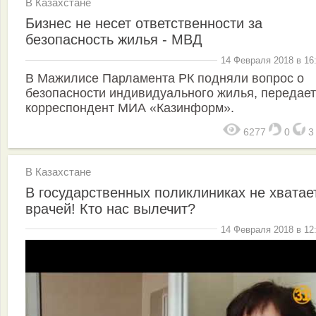
В Казахстане
Бизнес не несет ответственности за
безопасность жилья - МВД
14 Февраля 2018 в 16
В Мажилисе Парламента РК подняли вопрос о
безопасности индивидуального жилья, передает
корреспондент МИА «Казинформ».
6277
0
В Казахстане
В государственных поликлиниках не хватае
врачей! Кто нас вылечит?
14 Февраля 2018 в 12