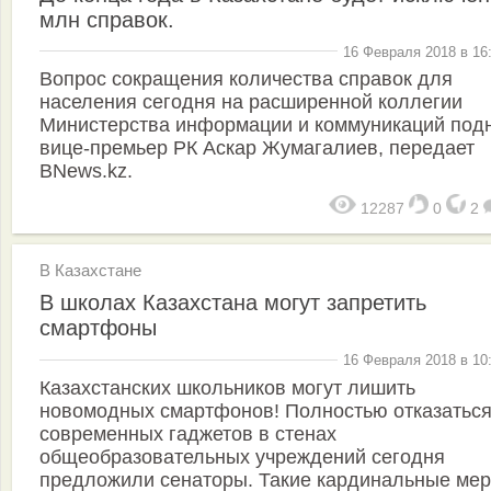
млн справок.
16 Февраля 2018 в 16
Вопрос сокращения количества справок для
населения сегодня на расширенной коллегии
Министерства информации и коммуникаций под
вице-премьер РК Аскар Жумагалиев, передает
BNews.kz.
12287
0
2
В Казахстане
В школах Казахстана могут запретить
смартфоны
16 Февраля 2018 в 10
Казахстанских школьников могут лишить
новомодных смартфонов! Полностью отказаться
современных гаджетов в стенах
общеобразовательных учреждений сегодня
предложили сенаторы. Такие кардинальные мер