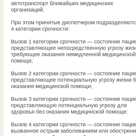
автотранспорт ближайших медицинских
организаций.
При этом принятые диспетчером подразделяютс
4 категории срочности:
Вызов 1 категории срочности — состояние пацие
представляющее непосредственную угрозу жизн
требующее оказания немедленной медицинской
помощи;
Вызов 2 категории срочности — состояние пацие
представляющее потенциальную угрозу жизни б
оказания медицинской помощи;
Вызов 3 категории срочности — состояние пацие
представляющую потенциальную угрозу для
здоровья без оказания медицинской помощи;
Вызов 4 категории срочности — состояние пацие
вызванное острым заболеванием или обострен