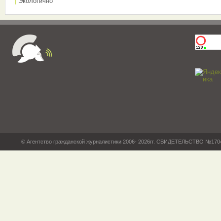
Экологично
© Агентство гражданской журналистики 2006- 2026гг. СВИДЕТЕЛЬСТВО №17