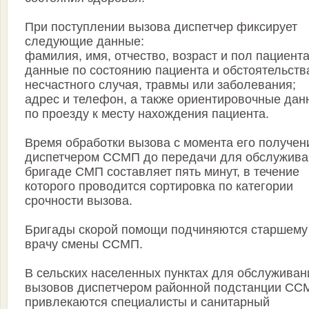
При поступлении вызова диспетчер фиксирует
следующие данные:
фамилия, имя, отчество, возраст и пол пациента
данные по состоянию пациента и обстоятельств
несчастного случая, травмы или заболевания;
адрес и телефон, а также ориентировочные дан
по проезду к месту нахождения пациента.
Время обработки вызова с момента его получен
диспетчером ССМП до передачи для обслужива
бригаде СМП составляет пять минут, в течение
которого проводится сортировка по категории
срочности вызова.
Бригады скорой помощи подчиняются старшему
врачу смены ССМП.
В сельских населенных пунктах для обслуживан
вызовов диспетчером районной подстанции СС
привлекаются специалисты и санитарный