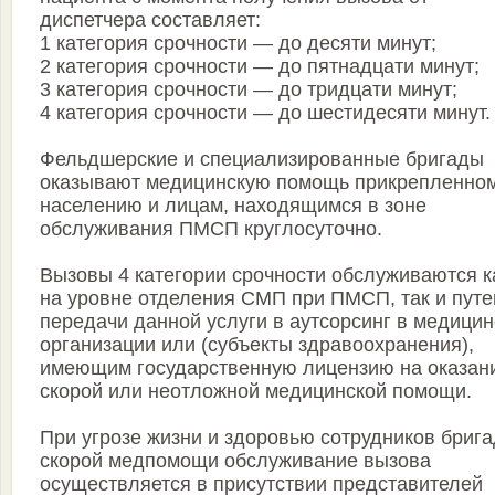
диспетчера составляет:
1 категория срочности — до десяти минут;
2 категория срочности — до пятнадцати минут;
3 категория срочности — до тридцати минут;
4 категория срочности — до шестидесяти минут.
Фельдшерские и специализированные бригады
оказывают медицинскую помощь прикрепленно
населению и лицам, находящимся в зоне
обслуживания ПМСП круглосуточно.
Вызовы 4 категории срочности обслуживаются к
на уровне отделения СМП при ПМСП, так и пут
передачи данной услуги в аутсорсинг в медицин
организации или (субъекты здравоохранения),
имеющим государственную лицензию на оказан
скорой или неотложной медицинской помощи.
При угрозе жизни и здоровью сотрудников брига
скорой медпомощи обслуживание вызова
осуществляется в присутствии представителей