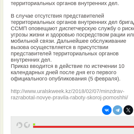
территориальных органов внутренних дел.
В случае отсутствия представителей
территориальных органов внутренних дел бриг
ССМП оповещают диспетчерскую службу о риск
угрозы жизни и здоровью посредством рации ил
мобильной связи. Дальнейшее обслуживание
вызова осуществляется в присутствии
представителей территориальных органов
внутренних дел.
Приказ вводится в действие по истечении 10
календарных дней после дня его первого
официального опубликования (5 февраля).
http://www.uralskweek.kz/2018/02/07/minzdrav-
razrabotal-novye-pravila-raboty-skoroj-pomoshhi/