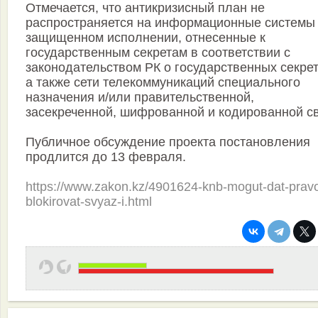
Отмечается, что антикризисный план не
распространяется на информационные системы
защищенном исполнении, отнесенные к
государственным секретам в соответствии с
законодательством РК о государственных секрет
а также сети телекоммуникаций специального
назначения и/или правительственной,
засекреченной, шифрованной и кодированной св
Публичное обсуждение проекта постановления
продлится до 13 февраля.
https://www.zakon.kz/4901624-knb-mogut-dat-prav
blokirovat-svyaz-i.html