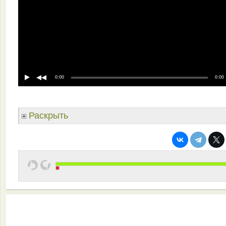
0:00
0:00
Раскрыть
Эффективная работа вашей команды