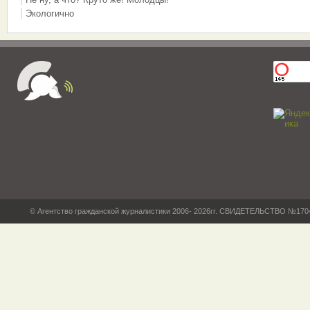
Экологично
© Агентство гражданской журналистики 2006- 2026гг. СВИДЕТЕЛЬСТВО №17