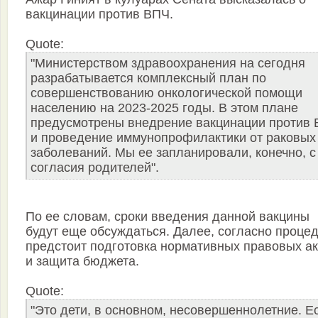
вакцинации против ВПЧ.
Quote:
"Министерством здравоохранения на сегодня
разрабатывается комплексный план по
совершенствованию онкологической помощи
населению на 2023-2025 годы. В этом плане
предусмотрены внедрение вакцинации против
и проведение иммунопрофилактики от раковых
заболеваний. Мы ее запланировали, конечно, с
согласия родителей".
По ее словам, сроки введения данной вакцины
будут еще обсуждаться. Далее, согласно процед
предстоит подготовка нормативных правовых ак
и защита бюджета.
Quote:
"Это дети, в основном, несовершеннолетние. Е