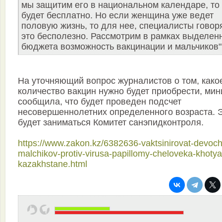
мы защитим его в национальном календаре, то 
будет бесплатно. Но если женщина уже ведет
половую жизнь, то для нее, специалисты говоря
это бесполезно. Рассмотрим в рамках выделен
бюджета возможность вакцинации и мальчиков"
На уточняющий вопрос журналистов о том, како
количество вакцин нужно будет приобрести, мин
сообщила, что будет проведен подсчет
несовершеннолетних определенного возраста. 
будет заниматься Комитет санэпидконтроля.
https://www.zakon.kz/6382636-vaktsinirovat-devoch
malchikov-protiv-virusa-papillomy-cheloveka-khotya
kazakhstane.html