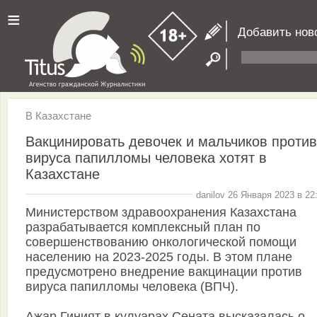
≡
Добавить нов
В Казахстане
Вакцинировать девочек и мальчиков против
вируса папилломы человека хотят в
Казахстане
danilov 26 Января 2023 в 22
Министерством здравоохранения Казахстана
разрабатывается комплексный план по
совершенствованию онкологической помощи
населению на 2023-2025 годы. В этом плане
предусмотрено внедрение вакцинации против
вируса папилломы человека (ВПЧ).
Ажар Гиният в кулуарах Сената высказалась о