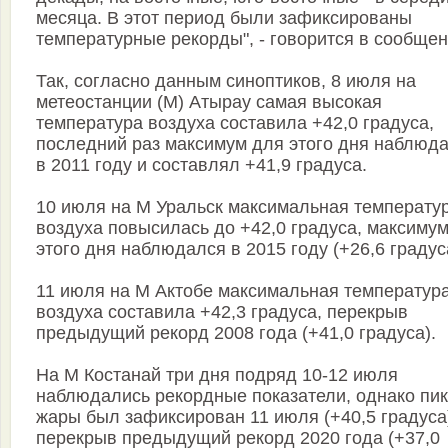
месяца. В этот период были зафиксированы
температурные рекорды", - говорится в сообщен
Так, согласно данным синоптиков, 8 июля на
метеостанции (М) Атырау самая высокая
температура воздуха составила +42,0 градуса,
последний раз максимум для этого дня наблюд
в 2011 году и составлял +41,9 градуса.
10 июля на М Уральск максимальная температу
воздуха повысилась до +42,0 градуса, максиму
этого дня наблюдался в 2015 году (+26,6 градус
11 июля на М Актобе максимальная температур
воздуха составила +42,3 градуса, перекрыв
предыдущий рекорд 2008 года (+41,0 градуса).
На М Костанай три дня подряд 10-12 июля
наблюдались рекордные показатели, однако пик
жары был зафиксирован 11 июля (+40,5 градуса
перекрыв предыдущий рекорд 2020 года (+37,0