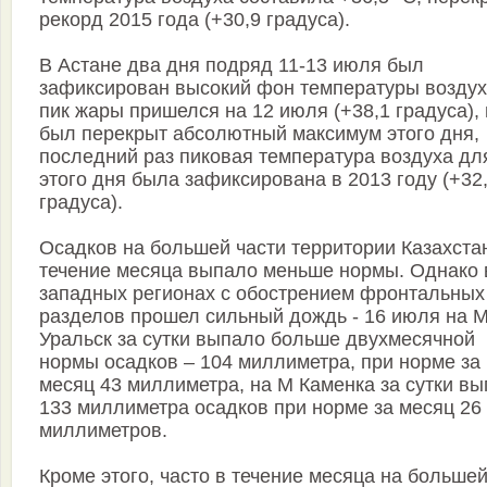
рекорд 2015 года (+30,9 градуса).
В Астане два дня подряд 11-13 июля был
зафиксирован высокий фон температуры воздух
пик жары пришелся на 12 июля (+38,1 градуса), 
был перекрыт абсолютный максимум этого дня,
последний раз пиковая температура воздуха дл
этого дня была зафиксирована в 2013 году (+32
градуса).
Осадков на большей части территории Казахста
течение месяца выпало меньше нормы. Однако 
западных регионах с обострением фронтальных
разделов прошел сильный дождь - 16 июля на 
Уральск за сутки выпало больше двухмесячной
нормы осадков – 104 миллиметра, при норме за
месяц 43 миллиметра, на М Каменка за сутки в
133 миллиметра осадков при норме за месяц 26
миллиметров.
Кроме этого, часто в течение месяца на больше