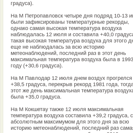
градуса).
На М Петропавловск четыре дня подряд 10-13 
были зафиксированы температурные рекорды,
однако самая высокая температура воздуха
наблюдалась 12 июля и составила +40,0 градус
такая высокая температура воздуха для этого д
еще не наблюдалась за всю историю
метеонаблюдений, последний раз в этот день
максимальная температура воздуха была в 199
году (+30,6 градуса).
На М Павлодар 12 июля днем воздух прогрелся
+38,5 градуса, перекрыв рекорд 1981 года, тогд
этот же день максимальная температура воздух
была +35,0 градуса.
На М Кокшетау также 12 июля максимальная
температура воздуха составила +39,2 градуса, 
абсолютным максимумом для этого дня за всю
историю метеонаблюдений, последний раз сама