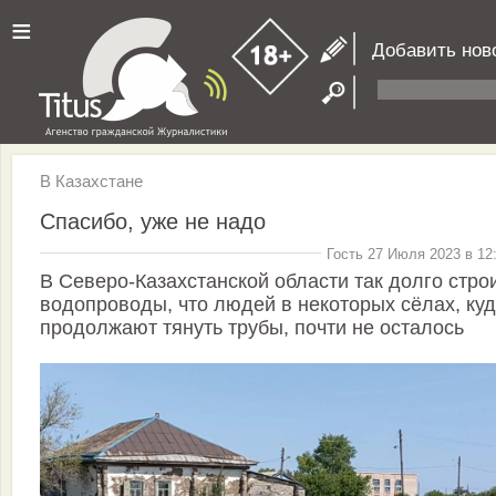
≡
Добавить нов
В Казахстане
Спасибо, уже не надо
Гость 27 Июля 2023 в 12
В Северо-Казахстанской области так долго стро
водопроводы, что людей в некоторых сёлах, ку
продолжают тянуть трубы, почти не осталось