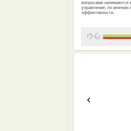
вопросами занимаются м
управление, по мнению 
эффективности.
Эффективная 