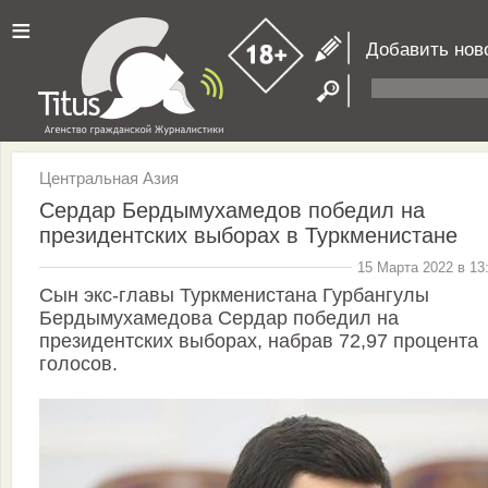
≡
Добавить нов
Центральная Азия
Сердар Бердымухамедов победил на
президентских выборах в Туркменистане
15 Марта 2022 в 13
Сын экс-главы Туркменистана Гурбангулы
Бердымухамедова Сердар победил на
президентских выборах, набрав 72,97 процента
голосов.