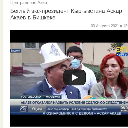
Центральная Азия
Беглый экс-президент Кыргызстана Аскар
Акаев в Бишкеке
03 Августа 2021 в 12