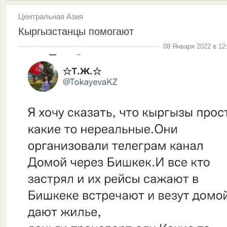
Центральная Азия
Кыргызстанцы помогают
08 Января 2022 в 12