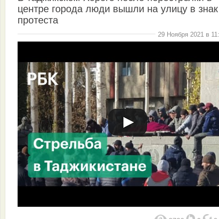
центре города люди вышли на улицу в знак
протеста
29 Ноября 2021 в 11