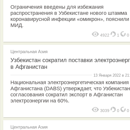
Ограничения введены для избежания
распространения в Узбекистане нового штамма
коронавирусной инфекции «омикрон», пояснили
МИД.
4922
1
Центральная Азия
Узбекистан сократил поставки электроэнер
в Афганистан
13 Января 2022 в 21
Национальная электроэнергетическая компания
Афганистана (DABS) утверждает, что Узбекистан
согласования сократил экспорт в Афганистан
электроэнергии на 60%.
3039
0
Центральная Азия