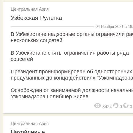
Центральная Азия
Узбекская Рулетка
04 Ноября 2021 в 18
В Узбекистане надзорные органы ограничили ра
нескольких соцсетей
В Узбекистане сняты ограничения работы ряда
соцсетей
Президент проинформирован об односторонних,
продуманных до конца действиях "Узкомнадзора
Освобожден от занимаемой должности начальн
Узкомнадзора Голибшер Зияев
3424
0
Центральная Азия
Назойливые