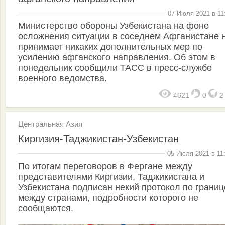
07 Июля 2021 в 11
Министерство обороны Узбекистана на фоне
осложнения ситуации в соседнем Афганистане 
принимает никаких дополнительных мер по
усилению афганского направления. Об этом в
понедельник сообщили ТАСС в пресс-службе
военного ведомства.
4621
0
Центральная Азия
Киргизия-Таджикистан-Узбекистан
05 Июля 2021 в 11
По итогам переговоров в Фергане между
представителями Киргизии, Таджикистана и
Узбекистана подписан некий протокол по границ
между странами, подробности которого не
сообщаются.