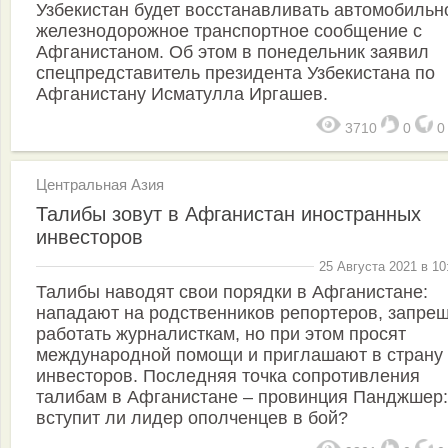
Узбекистан будет восстанавливать автомобильн
железнодорожное транспортное сообщение с
Афганистаном. Об этом в понедельник заявил
спецпредставитель президента Узбекистана по
Афганистану Исматулла Иргашев.
3710
0
Центральная Азия
Талибы зовут в Афганистан иностранных
инвесторов
25 Августа 2021 в 10
Талибы наводят свои порядки в Афганистане:
нападают на родственников репортеров, запре
работать журналисткам, но при этом просят
международной помощи и приглашают в страну
инвесторов. Последняя точка сопротивления
талибам в Афганистане – провинция Панджшер:
вступит ли лидер ополченцев в бой?