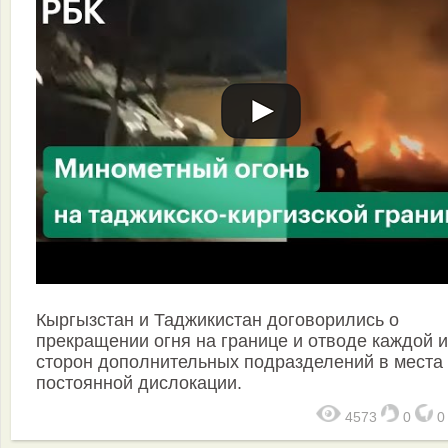
Кыргызстан и Таджикистан договорились о
прекращении огня на границе и отводе каждой и
сторон дополнительных подразделений в места
постоянной дислокации.
4573
0