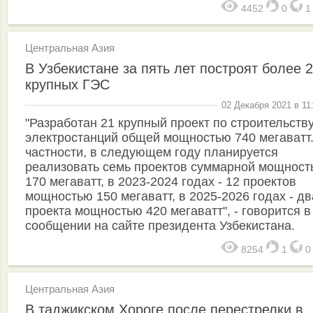
4452
0
Центральная Азия
В Узбекистане за пять лет построят более 
крупных ГЭС
02 Декабря 2021 в 11
"Разработан 21 крупный проект по строительств
электростанций общей мощностью 740 мегаватт.
частности, в следующем году планируется
реализовать семь проектов суммарной мощност
170 мегаватт, в 2023-2024 годах - 12 проектов
мощностью 150 мегаватт, в 2025-2026 годах - дв
проекта мощностью 420 мегаватт", - говорится в
сообщении на сайте президента Узбекистана.
8254
1
Центральная Азия
В таджикском Хороге после перестрелки в