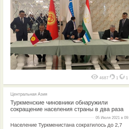
4687
1
Центральная Азия
Туркменские чиновники обнаружили
сокращение населения страны в два раза
05 Июля 2021 в 09
Население Туркменистана сократилось до 2,7