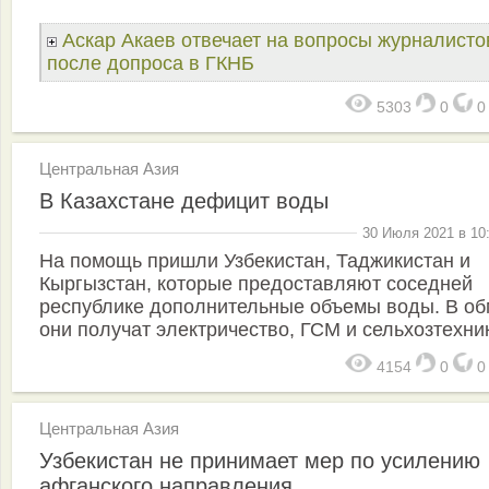
Аскар Акаев отвечает на вопросы журналисто
после допроса в ГКНБ
5303
0
Центральная Азия
В Казахстане дефицит воды
30 Июля 2021 в 10
На помощь пришли Узбекистан, Таджикистан и
Кыргызстан, которые предоставляют соседней
республике дополнительные объемы воды. В о
они получат электричество, ГСМ и сельхозтехник
4154
0
Центральная Азия
Узбекистан не принимает мер по усилению
афганского направления