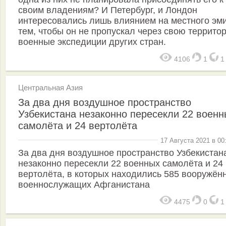
своим владениям? И Петербург, и Лондон
интересовались лишь влиянием на местного эми
тем, чтобы он не пропускал через свою террито
военные экспедиции других стран.
4106
1
Центральная Азия
За два дня воздушное пространство
Узбекистана незаконно пересекли 22 военн
самолёта и 24 вертолёта
17 Августа 2021 в 00
За два дня воздушное пространство Узбекистан
незаконно пересекли 22 военных самолёта и 24
вертолёта, в которых находились 585 вооружён
военнослужащих Афганистана
4475
0