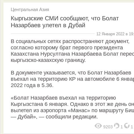
Центральная Азия
Кыргызские СМИ сообщают, что Болат
Назарбаев улетел в Дубай
12 Января 2022 в 19
В социальных сетях распространяют документ,
согласно которому брат первого президента
Казахстана Нурсултана Назарбаева Болат пере
кыргызско-казахскую границу.
В документе указывается, что Болат Назарбаев
въехал на территорию КР на автомобиле 6 янва
2022 года в 5.36.
«Болат Назарбаев въехал на территорию
Кыргызстана 6 января. Однако в этот же день о
вылетел из аэропорта «Манас» по маршруту Би
— Дубай», — сообщили редакции.
9203
1