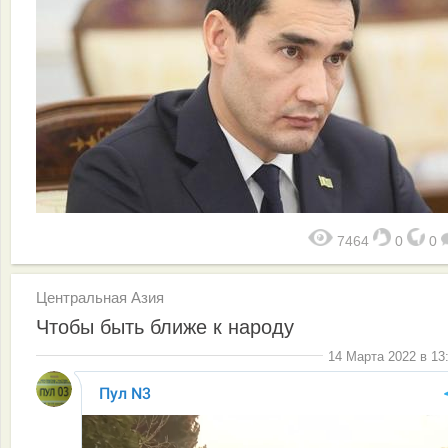
7464
0
0
Центральная Азия
Чтобы быть ближе к народу
14 Марта 2022 в 13