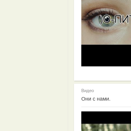
Видео
Они с нами.