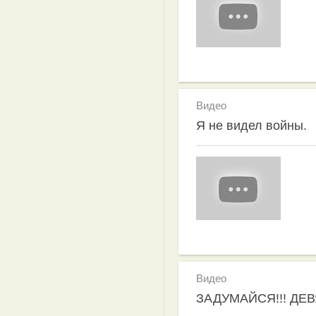
Видео
Я не видел войны.
Видео
ЗАДУМАЙСЯ!!! ДЕВЯТН