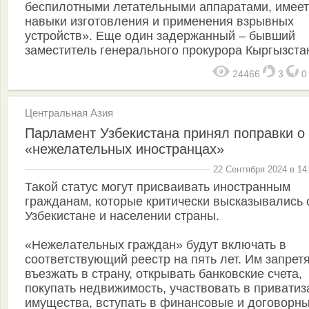
беспилотными летательными аппаратами, имеет
навыки изготовления и применения взрывных
устройств». Еще один задержанный – бывший
заместитель генерального прокурора Кыргызста
24466
3
Центральная Азия
Парламент Узбекистана принял поправки о
«нежелательных иностранцах»
22 Сентября 2024 в 14
Такой статус могут присваивать иностранным
гражданам, которые критически высказывались 
Узбекистане и населении страны.
«Нежелательных граждан» будут включать в
соответствующий реестр на пять лет. Им запрет
въезжать в страну, открывать банковские счета,
покупать недвижимость, участвовать в приватиз
имущества, вступать в финансовые и договорн