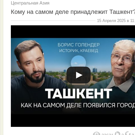
Центральная Азия
Кому на самом деле принадлежит Ташкент
15 Апреля 2025 в 11