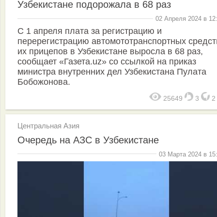
Узбекистане подорожала в 68 раз
02 Апреля 2024 в 12
С 1 апреля плата за регистрацию и
перерегистрацию автомототранспортных средст
их прицепов в Узбекистане выросла в 68 раз,
сообщает «Газета.uz» со ссылкой на приказ
министра внутренних дел Узбекистана Пулата
Бобожонова.
25649
3
Центральная Азия
Очередь на АЗС в Узбекистане
03 Марта 2024 в 15