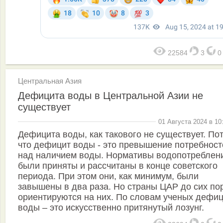
22584
3
Центральная Азия
Дефицита воды в Центральной Азии не
существует
01 Августа 2024 в 10
Дефицита воды, как такового не существует. По
что дефицит воды - это превышение потребност
над наличием воды. Нормативы водопотреблен
были приняты и рассчитаны в конце советского
периода. При этом они, как минимум, были
завышены в два раза. Но страны ЦАР до сих по
ориентируются на них. По словам ученых дефи
воды – это искусственно притянутый лозунг.