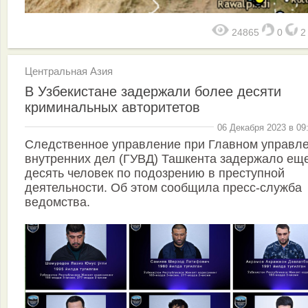
24865
0
Центральная Азия
В Узбекистане задержали более десяти
криминальных авторитетов
06 Декабря 2023 в 09
Следственное управление при Главном управл
внутренних дел (ГУВД) Ташкента задержало ещ
десять человек по подозрению в преступной
деятельности. Об этом сообщила пресс-служба
ведомства.