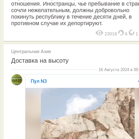
отношения. Иностранцы, чье пребывание в стра
сочли нежелательным, должны добровольно
покинуть республику в течение десяти дней, в
противном случае их депортируют.
23018
6
Центральная Азия
Доставка на высоту
16 Августа 2024 в 00