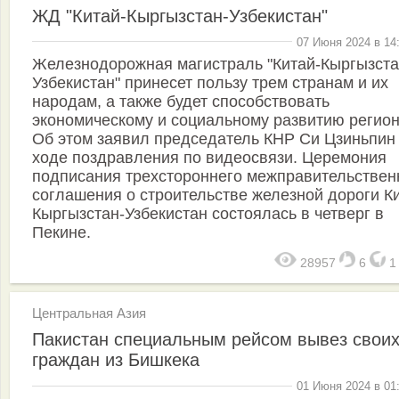
ЖД "Китай-Кыргызстан-Узбекистан"
07 Июня 2024 в 14
Железнодорожная магистраль "Китай-Кыргызста
Узбекистан" принесет пользу трем странам и их
народам, а также будет способствовать
экономическому и социальному развитию регион
Об этом заявил председатель КНР Си Цзиньпин
ходе поздравления по видеосвязи. Церемония
подписания трехстороннего межправительствен
соглашения о строительстве железной дороги К
Кыргызстан-Узбекистан состоялась в четверг в
Пекине.
28957
6
Центральная Азия
Пакистан специальным рейсом вывез свои
граждан из Бишкека
01 Июня 2024 в 01