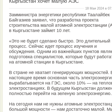
Кыргызстан хочет малую АЭС
18 Мая 2024 в 07
Замминистра энергетики республики Таалайбек
Байгазиев заявил, что разработка проекта
строительства малой атомной электростанции (
в Кыргызстане займет 10 лет.
«Это не будет сделано быстро. Это длительный
процесс. Сейчас идет процесс изучения и
обсуждения. Одним из важнейших пунктов явля
подготовка специалистов, которые будут работа
на атомной станции в Кыргызстане.
В стране не хватает генерирующих мощностей. 
настоящее время основная часть электроэнерги
вырабатывается на ГЭС, около 10% — на тепло
электростанциях. В будущем Кыргызстан долже
полностью перейти на зеленую электроэнергию.
На сегодня нам не нужны атомные электростан
большой мощности — нам достаточно малой. М