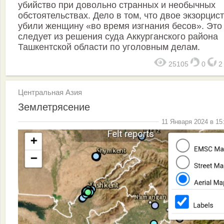
убийство при довольно странных и необычных
обстоятельствах. Дело в том, что двое экзорцис
убили женщину «во время изгнания бесов». Это
следует из решения суда Аккурганского района
Ташкентской области по уголовным делам.
25105
0
Центральная Азия
Землетрясение
11 Января 2024 в 15