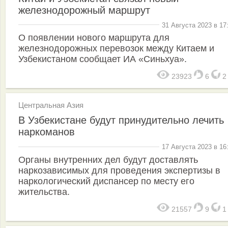
железнодорожный маршрут
31 Августа 2023 в 17
О появлении нового маршрута для
железнодорожных перевозок между Китаем и
Узбекистаном сообщает ИА «Синьхуа».
23923
6
Центральная Азия
В Узбекистане будут принудительно лечить
наркоманов
17 Августа 2023 в 16
Органы внутренних дел будут доставлять
наркозависимых для проведения экспертизы в
наркологический диспансер по месту его
жительства.
21557
9