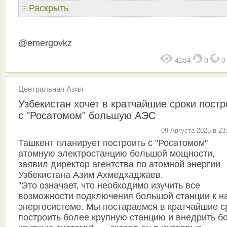
Раскрыть
@emergovkz
4184
0
Центральная Азия
Узбекистан хочет в кратчайшие сроки постр
с "Росатомом" большую АЭС
09 Августа 2025 в 23
Ташкент планирует построить с "Росатомом"
атомную электростанцию большой мощности,
заявил директор агентства по атомной энергии
Узбекистана Азим Ахмедхаджаев.
"Это означает, что необходимо изучить все
возможности подключения большой станции к н
энергосистеме. Мы постараемся в кратчайшие с
построить более крупную станцию и внедрить б