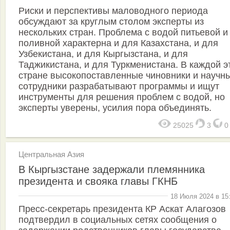
Риски и перспективы маловодного периода
обсуждают за круглым столом эксперты из
нескольких стран. Проблема с водой питьевой и
поливной характерна и для Казахстана, и для
Узбекистана, и для Кыргызстана, и для
Таджикистана, и для Туркменистана. В каждой э
стране высокопоставленные чиновники и научн
сотрудники разрабатывают программы и ищут
инструменты для решения проблем с водой, но
эксперты уверены, усилия пора объединять.
25025
3
Центральная Азия
В Кыргызстане задержали племянника
президента и свояка главы ГКНБ
18 Июля 2024 в 15
Пресс-секретарь президента КР Аскат Алагозов
подтвердил в социальных сетях сообщения о