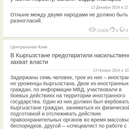
13 Декабря 2024 в 21
Отныне между двумя народами не должно быть
разногласий.
22400
6
Центральная Азия
В Кыргызстане предотвратили насильстве
захват власти
13 Ноября 2024 в 10
Задержаны семь человек, трое из них – иностра
но уроженцы Кыргызстана. Двое из иностранных
граждан, по информации МВД, участвовали в
боевых действиях на территории иностранного
государства. Один из них должен был вербовать
Кыргызстане граждан, заниматься их физическо
подготовкой и отслеживать действия
правоохранительных органов во время массовы
беспорядков, другой – «специалист по работе с