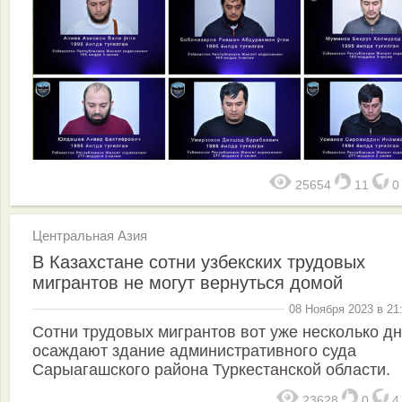
25654
11
Центральная Азия
В Казахстане сотни узбекских трудовых
мигрантов не могут вернуться домой
08 Ноября 2023 в 21
Сотни трудовых мигрантов вот уже несколько д
осаждают здание административного суда
Сарыагашского района Туркестанской области.
23628
0