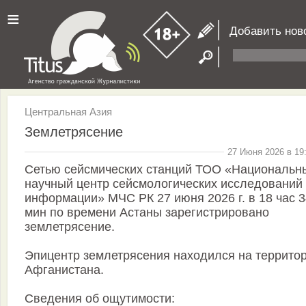
≡
Добавить нов
Центральная Азия
Землетрясение
27 Июня 2026 в 19
Сетью сейсмических станций ТОО «Национальн
научный центр сейсмологических исследований
информации» МЧС РК 27 июня 2026 г. в 18 час 3
мин по времени Астаны зарегистрировано
землетрясение.
Эпицентр землетрясения находился на террито
Афганистана.
Сведения об ощутимости: