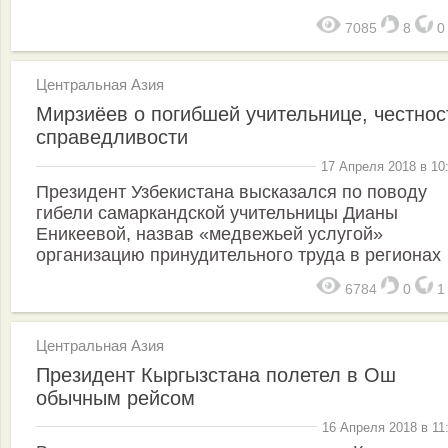
7085
8
Центральная Азия
Мирзиёев о погибшей учительнице, честнос
справедливости
17 Апреля 2018 в 10
Президент Узбекистана высказался по поводу
гибели самаркандской учительницы Дианы
Еникеевой, назвав «медвежьей услугой»
организацию принудительного труда в регионах
6784
0
Центральная Азия
Президент Кыргызстана полетел в Ош
обычным рейсом
16 Апреля 2018 в 11