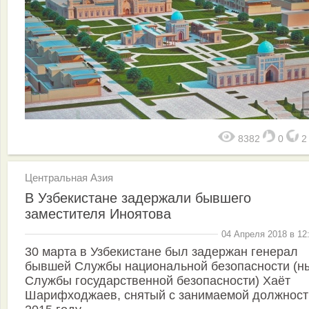
8382
0
Центральная Азия
В Узбекистане задержали бывшего
заместителя Иноятова
04 Апреля 2018 в 12
30 марта в Узбекистане был задержан генерал
бывшей Службы национальной безопасности (н
Службы государственной безопасности) Хаёт
Шарифходжаев, снятый с занимаемой должност