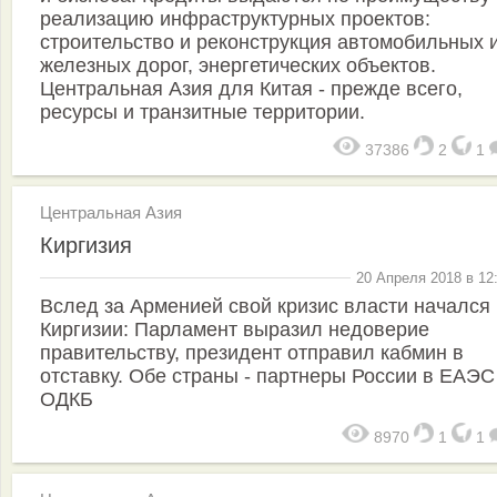
реализацию инфраструктурных проектов:
строительство и реконструкция автомобильных 
железных дорог, энергетических объектов.
Центральная Азия для Китая - прежде всего,
ресурсы и транзитные территории.
37386
2
1
Центральная Азия
Киргизия
20 Апреля 2018 в 12
Вслед за Арменией свой кризис власти начался 
Киргизии: Парламент выразил недоверие
правительству, президент отправил кабмин в
отставку. Обе страны - партнеры России в ЕАЭС
ОДКБ
8970
1
1