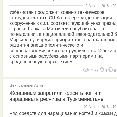
10 Апреля 2018 в 09
Узбекистан продолжит военно-техническое
сотрудничество с США в сфере модернизации
вооруженных сил, соответствующий указ презид
страны Шавката Мирзиеева опубликован в
понедельник в национальной законодательной б
Мирзиеев утвердил приоритетные направления
развития внешнеполитического и
внешнеэкономического сотрудничества Узбекис
с основными зарубежными партнерами на
среднесрочную перспективу.
7163
1
Центральная Азия
Женщинам запретили красить ногти и
наращивать ресницы в Туркменистане
09 Апреля 2018 в 10
Ряд средств для наращивания ногтей и краски 