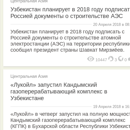
Центральная Азия
Узбекистан планирует в 2018 году подписат
Россией документы о строительстве АЭС
20 Апреля 2018 в 08
Узбекистан планирует в 2018 году подписать с
Россией документы о строительстве атомной
электростанции (АЭС) на территории республики
сообщил президент страны Шавкат Мирзиёев.
10447
3
0
Центральная Азия
«Лукойл» запустил Кандымский
газоперерабатывающий комплекс в
Узбекистане
19 Апреля 2018 в 16
«Лукойл» в четверг запустил на полную мощнос
Кандымский газоперерабатывающий комплекс
(КГПК) в Бухарской области Республики Узбекис