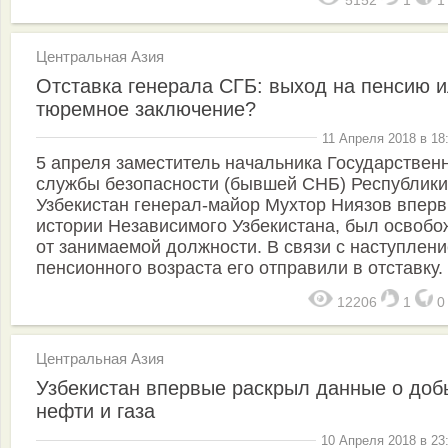
Центральная Азия
Отставка генерала СГБ: выход на пенсию 
тюремное заключение?
11 Апреля 2018 в 18
5 апреля заместитель начальника Государствен
службы безопасности (бывшей СНБ) Республики
Узбекистан генерал-майор Мухтор Ниязов вперв
истории Независимого Узбекистана, был освоб
от занимаемой должности. В связи с наступлен
пенсионного возраста его отправили в отставку.
12206
1
Центральная Азия
Узбекистан впервые раскрыл данные о доб
нефти и газа
10 Апреля 2018 в 23