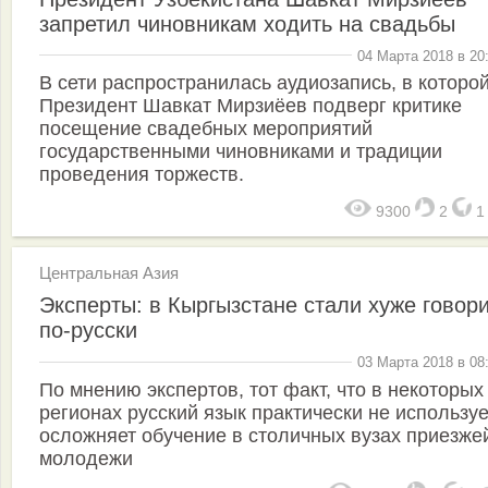
запретил чиновникам ходить на свадьбы
04 Марта 2018 в 20
В сети распространилась аудиозапись, в которо
Президент Шавкат Мирзиёев подверг критике
посещение свадебных мероприятий
государственными чиновниками и традиции
проведения торжеств.
9300
2
Центральная Азия
Эксперты: в Кыргызстане стали хуже говор
по-русски
03 Марта 2018 в 08
По мнению экспертов, тот факт, что в некоторых
регионах русский язык практически не используе
осложняет обучение в столичных вузах приезже
молодежи