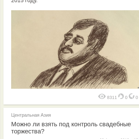
2015 году.
8311
0
Центральная Азия
Можно ли взять под контроль свадебные
торжества?