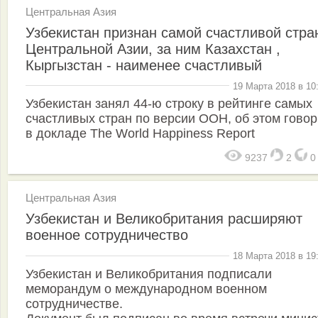
Центральная Азия
Узбекистан признан самой счастливой стра
Центральной Азии, за ним Казахстан ,
Кыргызстан - наименее счастливый
19 Марта 2018 в 10
Узбекистан занял 44-ю строку в рейтинге самых
счастливых стран по версии ООН, об этом говор
в докладе The World Happiness Report
9237
2
Центральная Азия
Узбекистан и Великобритания расширяют
военное сотрудничество
18 Марта 2018 в 19
Узбекистан и Великобритания подписали
меморандум о международном военном
сотрудничестве.