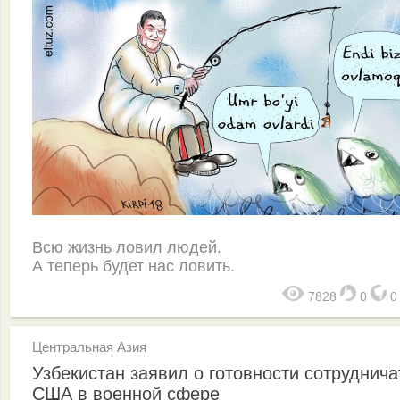
Всю жизнь ловил людей.
А теперь будет нас ловить.
7828
0
Центральная Азия
Узбекистан заявил о готовности сотруднича
США в военной сфере