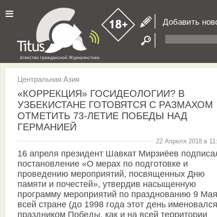
≡
Добавить нов
Центральная Азия
«КОРРЕКЦИЯ» ГОСИДЕОЛОГИИ? В
УЗБЕКИСТАНЕ ГОТОВЯТСЯ С РАЗМАХОМ
ОТМЕТИТЬ 73-ЛЕТИЕ ПОБЕДЫ НАД
ГЕРМАНИЕЙ
22 Апреля 2018 в 11
16 апреля президент Шавкат Мирзиёев подписа
постановление «О мерах по подготовке и
проведению мероприятий, посвященных Дню
памяти и почестей», утвердив насыщенную
программу мероприятий по празднованию 9 Мая
всей стране (до 1998 года этот день именовалс
праздником Победы, как и на всей территории