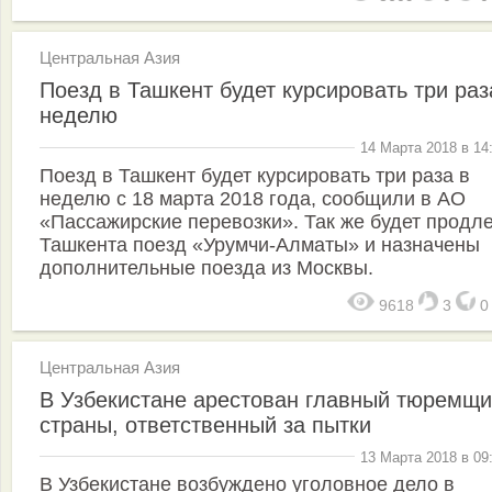
Центральная Азия
Поезд в Ташкент будет курсировать три раз
неделю
14 Марта 2018 в 14
Поезд в Ташкент будет курсировать три раза в
неделю с 18 марта 2018 года, сообщили в АО
«Пассажирские перевозки». Так же будет продл
Ташкента поезд «Урумчи-Алматы» и назначены
дополнительные поезда из Москвы.
9618
3
Центральная Азия
В Узбекистане арестован главный тюремщи
страны, ответственный за пытки
13 Марта 2018 в 09
В Узбекистане возбуждено уголовное дело в