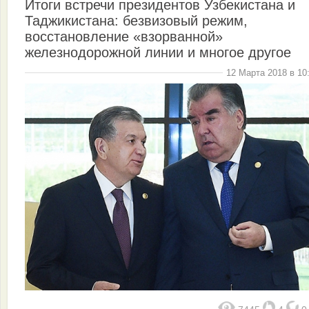
Итоги встречи президентов Узбекистана и
Таджикистана: безвизовый режим,
восстановление «взорванной»
железнодорожной линии и многое другое
12 Марта 2018 в 10