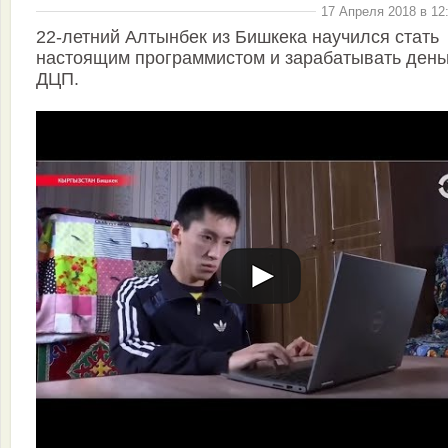
17 Апреля 2018 в 12
22-летний Алтынбек из Бишкека научился стать
настоящим программистом и зарабатывать день
ДЦП.