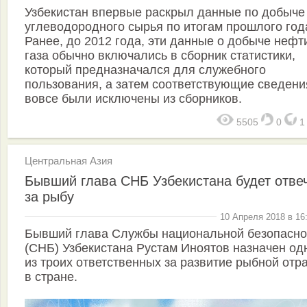
Узбекистан впервые раскрыл данные по добыче
углеводородного сырья по итогам прошлого год
Ранее, до 2012 года, эти данные о добыче нефт
газа обычно включались в сборник статистики,
который предназначался для служебного
пользования, а затем соответствующие сведени
вовсе были исключены из сборников.
5505
0
Центральная Азия
Бывший глава СНБ Узбекистана будет отве
за рыбу
10 Апреля 2018 в 16
Бывший глава Службы национальной безопасно
(СНБ) Узбекистана Рустам Иноятов назначен од
из троих ответственных за развитие рыбной отр
в стране.