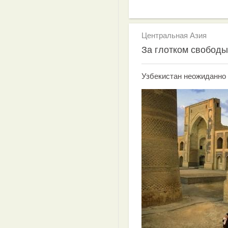
Центральная Азия
За глотком свободы
Узбекистан неожиданно 