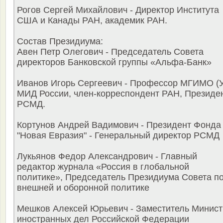
Рогов Сергей Михайлович - Директор Института
США и Канады РАН, академик РАН.
Состав Президиума:
Авен Петр Олегович - Председатель Совета
директоров Банковской группы «Альфа-Банк»
Иванов Игорь Сергеевич - Профессор МГИМО (У
МИД России, член-корреспондент РАН, Президе
РСМД.
Кортунов Андрей Вадимович - Президент Фонда
"Новая Евразия" - Генеральный директор РСМД
Лукьянов Федор Александрович - Главный
редактор журнала «Россия в глобальной
политике», Председатель Президиума Совета п
внешней и оборонной политике
Мешков Алексей Юрьевич - Заместитель Минист
иностранных дел Российской Федерации