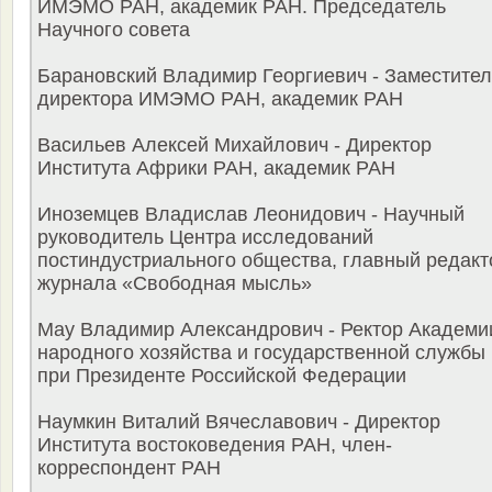
ИМЭМО РАН, академик РАН. Председатель
Научного совета
Барановский Владимир Георгиевич - Заместител
директора ИМЭМО РАН, академик РАН
Васильев Алексей Михайлович - Директор
Института Африки РАН, академик РАН
Иноземцев Владислав Леонидович - Научный
руководитель Центра исследований
постиндустриального общества, главный редакт
журнала «Свободная мысль»
Мау Владимир Александрович - Ректор Академи
народного хозяйства и государственной службы
при Президенте Российской Федерации
Наумкин Виталий Вячеславович - Директор
Института востоковедения РАН, член-
корреспондент РАН