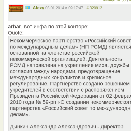
Alexy
06.01.2014 в 09:17:47
# 320912
arhar
, вот инфа по этой конторе:
Quote:
Некоммерческое партнерство «Российский совет
по международным делам» (НП РСМД) являетс
основанной на членстве российской
некоммерческой организацией. Деятельность
РСМД направлена на укрепление мира, дружбы 
согласия между народами, предотвращение
международных конфликтов и кризисное
регулирование. Партнерство создано решением
учредителей в соответствии с распоряжением
Президента Российской Федерации от 02 февра
2010 года № 59-рп «О создании некоммерческог
партнерства «Российский совет по международ
делам».
Дынкин Александр Александрович - Директор