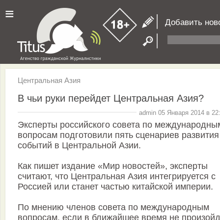
≡
Добавить нов
Центральная Азия
В чьи руки перейдет Центральная Азия?
admin 05 Января 2014 в 22
Эксперты российского совета по международны
вопросам подготовили пять сценариев развития
событий в Центральной Азии.
Как пишет издание «Мир новостей», эксперты
считают, что Центральная Азия интегрируется с
Россией или станет частью китайской империи.
По мнению членов совета по международным
вопросам, если в ближайшее время не произойд