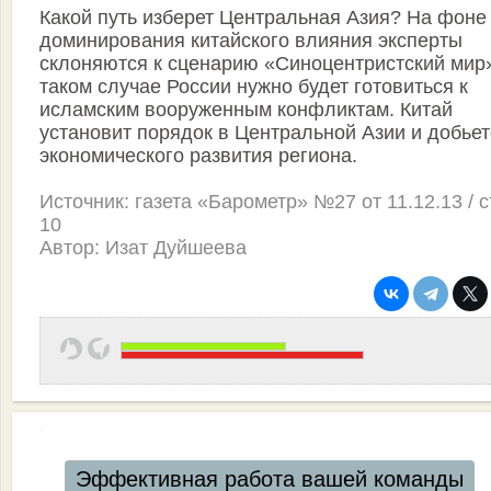
Какой путь изберет Центральная Азия? На фоне
доминирования китайского влияния эксперты
склоняются к сценарию «Синоцентристский мир»
таком случае России нужно будет готовиться к
исламским вооруженным конфликтам. Китай
установит порядок в Центральной Азии и добьет
экономического развития региона.
Источник: газета «Барометр» №27 от 11.12.13 / с
10
Автор: Изат Дуйшеева
Автоматизация ресторанов и кафе