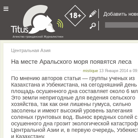
≡
Добавить нов
Центральная Азия
На месте Аральского моря появятся леса
mistique
13 Января 2014 в 09
По мнению авторов статьи — группы ученых из
Казахстана и Узбекистана, на сегодняшний день
площадь осушенного дна составляет около 6 мл
Это земли непригодные для ведения сельского
хозяйства, так как они лишены гумуса, сильно
засолены и имеют высокий уровень залегания
соленых грунтовых вод. Вынос вредных солей с
осушенного дна грозит экологической катастро
Центральной Азии и, в первую очередь, Узбекис
и Казахстану.