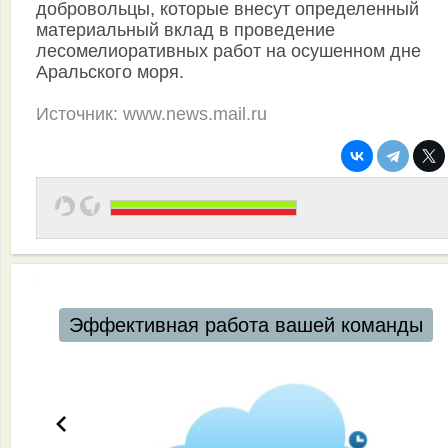
добровольцы, которые внесут определенный
материальный вклад в проведение
лесомелиоративных работ на осушенном дне
Аральского моря.
Источник: www.news.mail.ru
Эффективная работа вашей команды