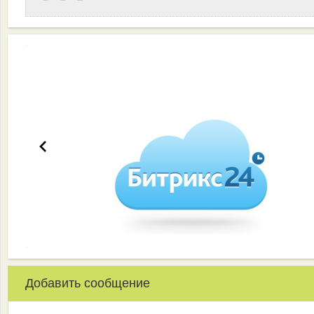
Эффективная работа вашей команды
Добавить сообщение