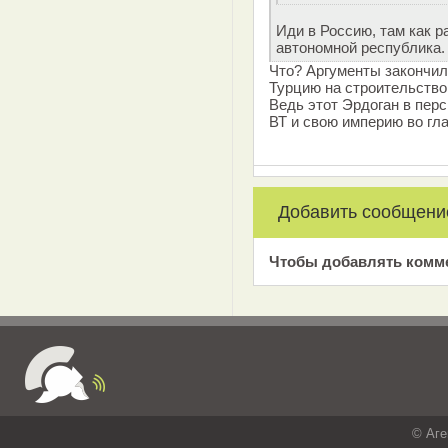
Иди в Россию, там как р
автономной республика.
Что? Аргументы закончил
Турцию на строительство 
Ведь этот Эрдоган в перс
ВТ и свою империю во гла
Добавить сообщени
Чтобы добавлять комм
© Аге