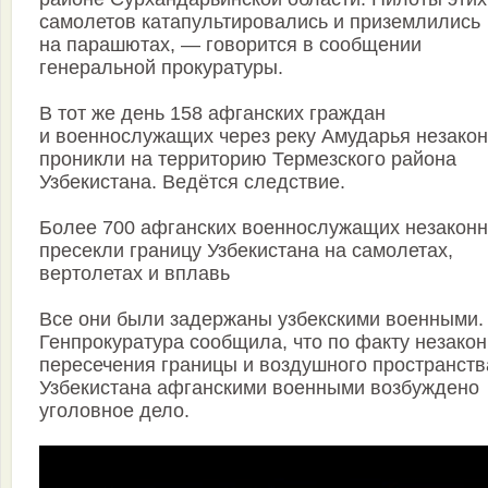
самолетов катапультировались и приземлились
на парашютах, — говорится в сообщении
генеральной прокуратуры.
В тот же день 158 афганских граждан
и военнослужащих через реку Амударья незако
проникли на территорию Термезского района
Узбекистана. Ведётся следствие.
Более 700 афганских военнослужащих незакон
пресекли границу Узбекистана на самолетах,
вертолетах и вплавь
Все они были задержаны узбекскими военными.
Генпрокуратура сообщила, что по факту незакон
пересечения границы и воздушного пространств
Узбекистана афганскими военными возбуждено
уголовное дело.