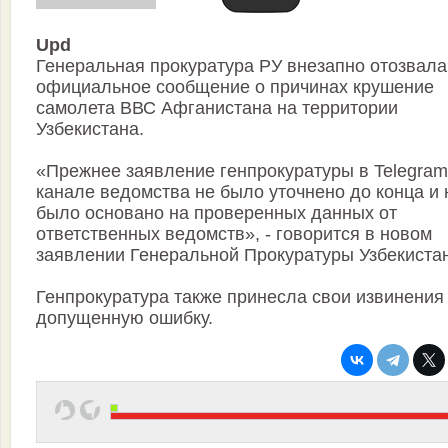
Upd
Генеральная прокуратура РУ внезапно отозвала
официальное сообщение о причинах крушение
самолета ВВС Афганистана на территории
Узбекистана.
«Прежнее заявление генпрокуратуры в Telegram
канале ведомства не было уточнено до конца и 
было основано на проверенных данных от
ответственных ведомств», - говорится в новом
заявлении Генеральной Прокуратуры Узбекиста
Генпрокуратура также принесла свои извинения
допущенную ошибку.