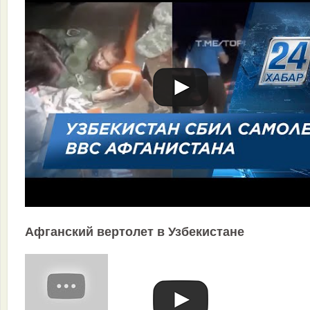
Афганский вертолет в Узбекистане