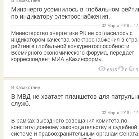
В Казахстане
Минэнерго усомнилось в глобальном рейти
по индикатору электроснабжения.
02 Марта 2018 в 17
Министерство энергетики РК не согласилось с
индикатором качества электроснабжения в стра
рейтинге глобальной конкурентоспособности
Всемирного экономического форума, передает
корреспондент МИА «Казинформ».
6815
0
В Казахстане
В МВД не хватает планшетов для патрульн
служб.
02 Марта 2018 в 17
В рамках выездного совещания комитета по
конституционному законодательству в судебной
системе и правоохранительным органам Сената