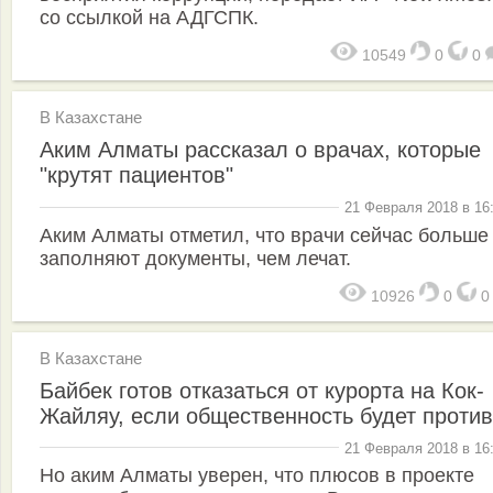
со ссылкой на АДГСПК.
10549
0
0
В Казахстане
Аким Алматы рассказал о врачах, которые
"крутят пациентов"
21 Февраля 2018 в 16
Аким Алматы отметил, что врачи сейчас больше
заполняют документы, чем лечат.
10926
0
В Казахстане
Байбек готов отказаться от курорта на Кок-
Жайляу, если общественность будет против
21 Февраля 2018 в 16
Но аким Алматы уверен, что плюсов в проекте