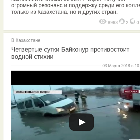
огромный резонанс и поддержку среди его колл
только из Казахстана, но и других стран.
8963
2
В Казахстане
Четвертые сутки Байконур противостоит
водной стихии
03 Марта 2018 в 10