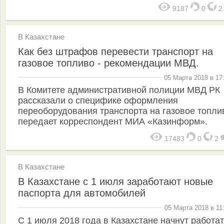
9187
0
В Казахстане
Как без штрафов перевести транспорт на
газовое топливо - рекомендации МВД.
05 Марта 2018 в 17
В Комитете административной полиции МВД РК
рассказали о специфике оформления
переоборудования транспорта на газовое топли
передает корреспондент МИА «Казинформ».
17483
0
2
В Казахстане
В Казахстане с 1 июля заработают новые
паспорта для автомобилей
05 Марта 2018 в 11
С 1 июля 2018 года в Казахстане начнут работа