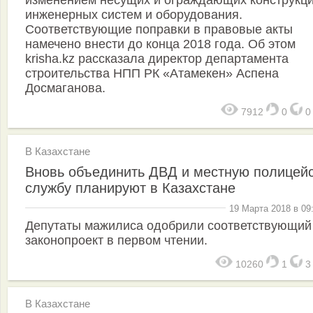
инженерных систем и оборудования.
Соответствующие поправки в правовые акты
намечено внести до конца 2018 года. Об этом
krisha.kz рассказала директор департамента
строительства НПП РК «Атамекен» Аспена
Досмаганова.
7912
0
В Казахстане
Вновь объединить ДВД и местную полицей
службу планируют в Казахстане
19 Марта 2018 в 09
Депутаты мажилиса одобрили соответствующий
законопроект в первом чтении.
10260
1
В Казахстане