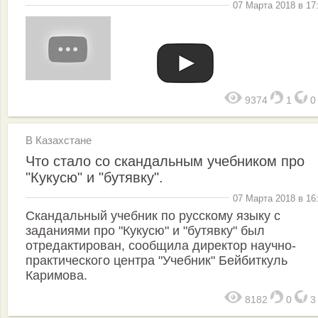
07 Марта 2018 в 17
9374
1
В Казахстане
Что стало со скандальным учебником про
"Кукусю" и "бутявку".
07 Марта 2018 в 16
Скандальный учебник по русскому языку с
заданиями про "Кукусю" и "бутявку" был
отредактирован, сообщила директор научно-
практического центра "Учебник" Бейбиткуль
Каримова.
8182
0