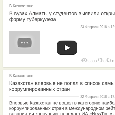
В Казахстане
В вузах Алматы у студентов выявили откр
форму туберкулеза
23 Февраля 2018 в 12
6893
0
В Казахстане
Казахстан впервые не попал в список самы
коррумпированных стран
22 Февраля 2018 в 17
Впервые Казахстан не вошел в категорию наиб
коррумпированных стран в международном рейт
восприятия коррупции, передает ИА «NewTimes.