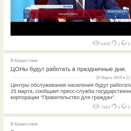
6408
1
В Казахстане
ЦОНы будут работать в праздничные дни.
20 Марта 2018 в 21
Центры обслуживания населения будут работать
25 марта, сообщает пресс-служба государствен
корпорации "Правительство для граждан".
7994
0
В Казахстане