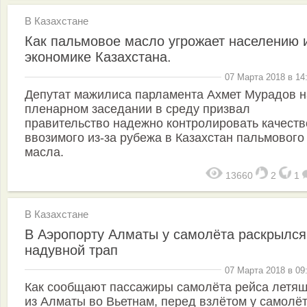
В Казахстане
Как пальмовое масло угрожает населению 
экономике Казахстана.
07 Марта 2018 в 14
Депутат мажилиса парламента Ахмет Мурадов н
пленарном заседании в среду призвал
правительство надежно контролировать качеств
ввозимого из-за рубежа в Казахстан пальмового
масла.
13660
2
1
В Казахстане
В Аэропорту Алматы у самолёта раскрылся
надувной трап
07 Марта 2018 в 09
Как сообщают пассажиры самолёта рейса летя
из Алматы во Вьетнам, перед взлётом у самолё