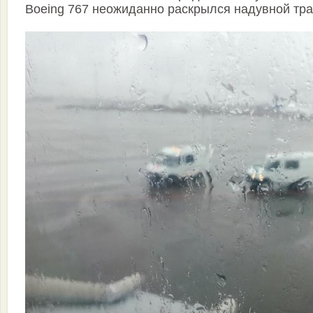
Boeing 767 неожиданно раскрылся надувной тра