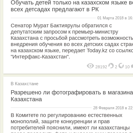
Обучать детей только на казахском языке в
всех детсадах предлагают в РК
01 Марта 2018 в 16
Сенатор Мурат Бактиярулы обратился с
депутатским запросом к премьер-министру
Казахстана с просьбой рассмотреть возможност
внедрения обучения во всех детских садах стра
на казахском языке, передает Today.kz со ссылк
"Интерфакс-Казахстан".
28192
2
10
В Казахстане
Разрешено ли фотографировать в магазина
Казахстана
28 Февраля 2018 в 22
В Комитете по регулированию естественных
монополий, защите конкуренции и прав
потребителей пояснили, имеют ли казахстанцы