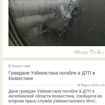
8157
0
В Казахстане
Граждане Узбекистана погибли в ДТП в
Казахстане
06 Марта 2018 в 13
Двое граждан Узбекистана погибли в ДТП в
Актюбинской области Казахстана, сообщила во
вторник пресс-служба узбекистанского МЧС.