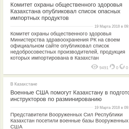
Комитет охраны общественного здоровья
Казахстана опубликовал список опасных
импортных продуктов
19 Марта 2018 в 09
Комитет охраны общественного здоровья
Министерства здравоохранения РК на своем
официальном сайте опубликовал список
недобросовестных производителей, продукция
которых импортирована в Казахстан
9491
0
В Казахстане
Военные США помогут Казахстану в подгот
инструкторов по разминированию
19 Марта 2018 в 09
Представители Вооруженных Сил Республики
Казахстан посетили военные базы Вооруженных
США