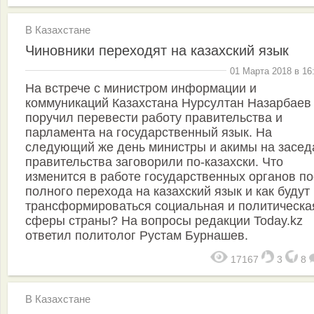
В Казахстане
Чиновники переходят на казахский язык
01 Марта 2018 в 16
На встрече с министром информации и
коммуникаций Казахстана Нурсултан Назарбаев
поручил перевести работу правительства и
парламента на государственный язык. На
следующий же день министры и акимы на засед
правительства заговорили по-казахски. Что
изменится в работе государственных органов п
полного перехода на казахский язык и как будут
трансформироваться социальная и политическа
сферы страны? На вопросы редакции Today.kz
ответил политолог Рустам Бурнашев.
17167
3
8
В Казахстане