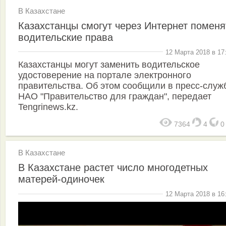
В Казахстане
Казахстанцы смогут через Интернет поменя
водительские права
12 Марта 2018 в 17
Казахстанцы могут заменить водительское
удостоверение на портале электронного
правительства. Об этом сообщили в пресс-служ
НАО "Правительство для граждан", передает
Tengrinews.kz.
7364
4
В Казахстане
В Казахстане растет число многодетных
матерей-одиночек
12 Марта 2018 в 16