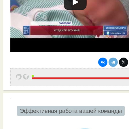
Эффективная работа вашей команды